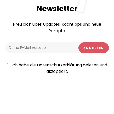
Newsletter
Freu dich über Updates, Kochtipps und neue
Rezepte.
Ich habe die
Datenschutzerklärung
gelesen und
akzeptiert.