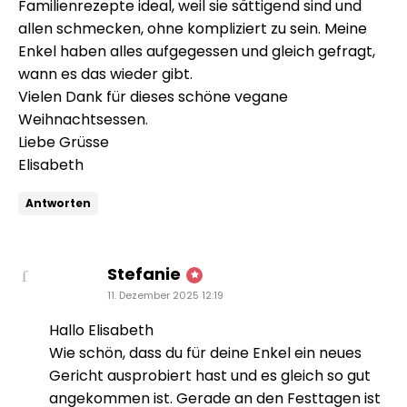
Familienrezepte ideal, weil sie sättigend sind und
allen schmecken, ohne kompliziert zu sein. Meine
Enkel haben alles aufgegessen und gleich gefragt,
wann es das wieder gibt.
Vielen Dank für dieses schöne vegane
Weihnachtsessen.
Liebe Grüsse
Elisabeth
Antworten
sagt:
Stefanie
11. Dezember 2025 12:19
Hallo Elisabeth
Wie schön, dass du für deine Enkel ein neues
Gericht ausprobiert hast und es gleich so gut
angekommen ist. Gerade an den Festtagen ist