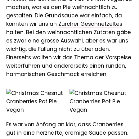
machen, war es den Pie weihnachtlich zu
gestalten. Die Grundsauce war einfach, da
konnten wir uns an
Zürcher Geschnetzeltes
halten. Bei den weihnachtlichen Zutaten gäbe
es zwar eine grosse Auswahl, aber es war uns
wichtig, die Füllung nicht zu überladen.
Einerseits wollten wir das Thema der Vorspeise
weiterführen und andererseits einen runden,
harmonischen Geschmack erreichen.
Es war von Anfang an klar, dass Cranberries
gut in eine herzhafte, cremige Sauce passen.