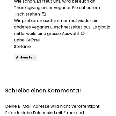
Wie schön. Es freut uns, wird bei euch an
Thanksgiving unser veganer Pie auf eurem
Tisch stehen. 🥰
Wir probieren auch immer mal wieder ein
anderes veganes Geschnetzeltes aus. Es gibt ja
mitlerweile eine grosse Auswahl. 😋
Liebe Grüsse
Stefanie
Antworten
Schreibe einen Kommentar
Deine E-Mail-Adresse wird nicht veröffentlicht.
Erforderliche Felder sind mit
*
markiert