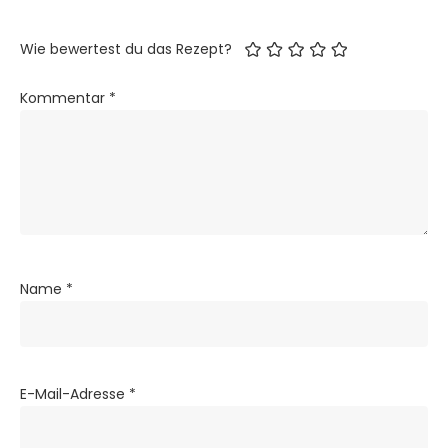
Wie bewertest du das Rezept?
Kommentar
*
Name
*
E-Mail-Adresse
*