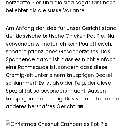
herzhafte Pies und die sind sogar fast noch
beliebter als die süsse Variante.
Am Anfang der Idee für unser Gericht stand
der klassische britische Chicken Pot Pie. Nur
verwenden wir natürlich kein Pouletfleisch,
sondern pflanzliches Geschnetzeltes. Das
Spannende daran ist, dass es nicht einfach
eine Rahmsauce ist, sondern dass diese
Cremigkeit unter einem knusprigen Deckel
schlummert. Es ist also der Teig, der diese
Spezialität so besonders macht. Aussen
knusprig, innen cremig. Das schafft kaum ein
anderes herzhaftes Gericht. 🍽️