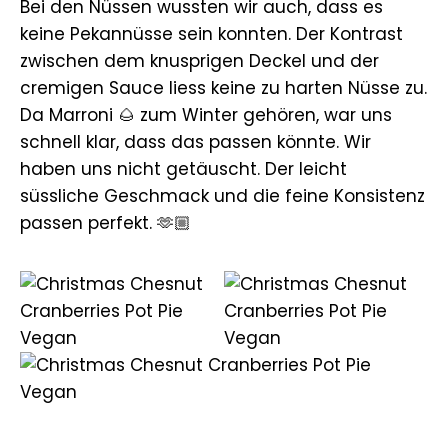
Bei den Nüssen wussten wir auch, dass es
keine Pekannüsse sein konnten. Der Kontrast
zwischen dem knusprigen Deckel und der
cremigen Sauce liess keine zu harten Nüsse zu.
Da Marroni 🌰 zum Winter gehören, war uns
schnell klar, dass das passen könnte. Wir
haben uns nicht getäuscht. Der leicht
süssliche Geschmack und die feine Konsistenz
passen perfekt. 🫶🏼