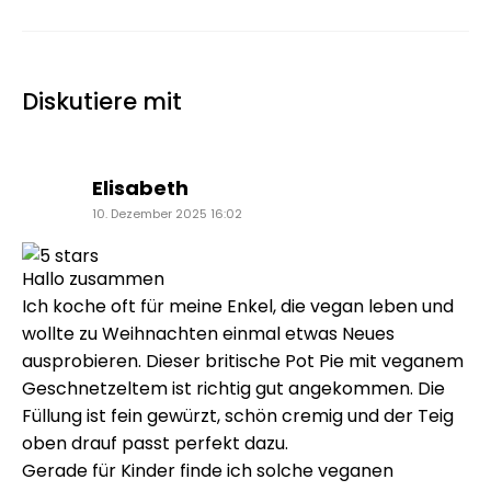
Diskutiere mit
sagt:
Elisabeth
10. Dezember 2025 16:02
Hallo zusammen
Ich koche oft für meine Enkel, die vegan leben und
wollte zu Weihnachten einmal etwas Neues
ausprobieren. Dieser britische Pot Pie mit veganem
Geschnetzeltem ist richtig gut angekommen. Die
Füllung ist fein gewürzt, schön cremig und der Teig
oben drauf passt perfekt dazu.
Gerade für Kinder finde ich solche veganen