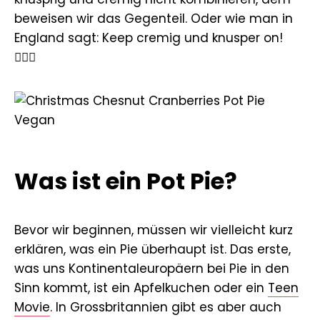
beweisen wir das Gegenteil. Oder wie man in
England sagt: Keep cremig und knusper on!
💂🏻‍♂️
Was ist ein Pot Pie?
Bevor wir beginnen, müssen wir vielleicht kurz
erklären, was ein Pie überhaupt ist. Das erste,
was uns Kontinentaleuropäern bei Pie in den
Sinn kommt, ist ein Apfelkuchen oder ein
Teen
Movie
. In Grossbritannien gibt es aber auch