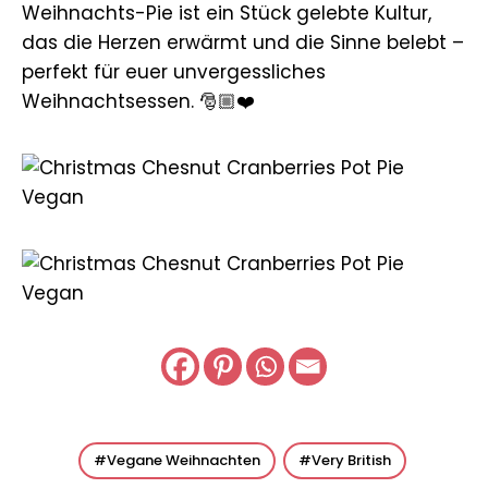
Weihnachts-Pie ist ein Stück gelebte Kultur,
das die Herzen erwärmt und die Sinne belebt –
perfekt für euer unvergessliches
Weihnachtsessen. 🎅🏼❤️
Vegane Weihnachten
Very British