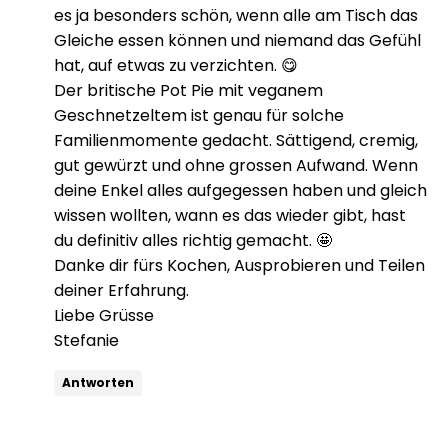
es ja besonders schön, wenn alle am Tisch das
Gleiche essen können und niemand das Gefühl
hat, auf etwas zu verzichten. 😋
Der britische Pot Pie mit veganem
Geschnetzeltem ist genau für solche
Familienmomente gedacht. Sättigend, cremig,
gut gewürzt und ohne grossen Aufwand. Wenn
deine Enkel alles aufgegessen haben und gleich
wissen wollten, wann es das wieder gibt, hast
du definitiv alles richtig gemacht. 🤩
Danke dir fürs Kochen, Ausprobieren und Teilen
deiner Erfahrung.
Liebe Grüsse
Stefanie
Antworten