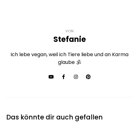
VON
Stefanie
Ich lebe vegan, weil ich Tiere liebe und an Karma
glaube 🕉
Das könnte dir auch gefallen