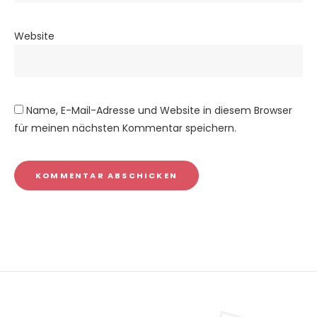
Website
Name, E-Mail-Adresse und Website in diesem Browser
für meinen nächsten Kommentar speichern.