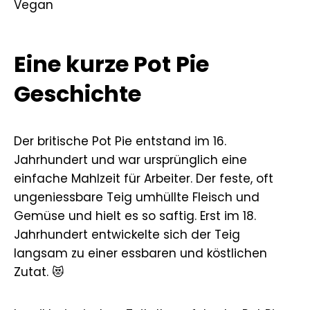
Eine kurze Pot Pie
Geschichte
Der britische Pot Pie entstand im 16.
Jahrhundert und war ursprünglich eine
einfache Mahlzeit für Arbeiter. Der feste, oft
ungeniessbare Teig umhüllte Fleisch und
Gemüse und hielt es so saftig. Erst im 18.
Jahrhundert entwickelte sich der Teig
langsam zu einer essbaren und köstlichen
Zutat. 😻