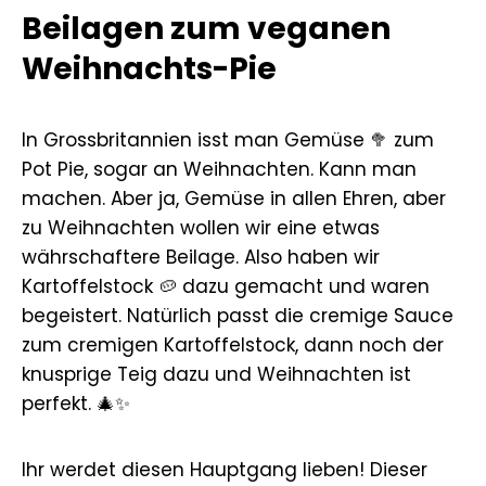
Beilagen zum veganen
Weihnachts-Pie
In Grossbritannien isst man Gemüse 🥦 zum
Pot Pie, sogar an Weihnachten. Kann man
machen. Aber ja, Gemüse in allen Ehren, aber
zu Weihnachten wollen wir eine etwas
währschaftere Beilage. Also haben wir
Kartoffelstock 🥔 dazu gemacht und waren
begeistert. Natürlich passt die cremige Sauce
zum cremigen Kartoffelstock, dann noch der
knusprige Teig dazu und Weihnachten ist
perfekt. 🎄✨
Ihr werdet diesen Hauptgang lieben! Dieser