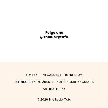
Folge uns
@theluckytofu
KONTAKT
VEGANUARY
IMPRESSUM
DATENSCHUTZERKLÄRUNG
NUTZUNGSBEDINGUNGEN
*AFFILIATE-LINK
© 2026 The Lucky Tofu