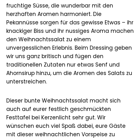
fruchtige Süsse, die wunderbar mit den
herzhaften Aromen harmoniert. Die
Pekannüsse sorgen für das gewisse Etwas – ihr
knackiger Biss und ihr nussiges Aroma machen
den Weihnachtssalat zu einem
unvergesslichen Erlebnis. Beim Dressing geben
wir uns ganz britisch und fügen den
traditionellen Zutaten nur etwas Senf und
Ahornsirup hinzu, um die Aromen des Salats zu
unterstreichen.
Dieser bunte Weihnachtssalat macht sich
auch auf eurer festlich geschmückten
Festtafel bei Kerzenlicht sehr gut. Wir
wünschen euch viel Spaß dabei, eure Gäste
mit dieser weihnachtlichen Vorspeise zu