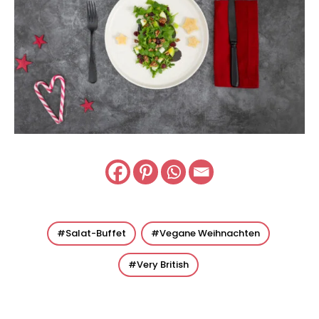
Salat-Buffet
Vegane Weihnachten
Very British