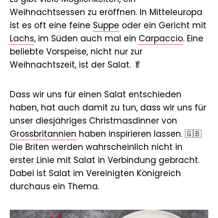
Weihnachtsessen zu eröffnen. In Mitteleuropa
ist es oft eine feine
Suppe
oder ein Gericht mit
Lachs
, im Süden auch mal ein
Carpaccio
. Eine
beliebte Vorspeise, nicht nur zur
Weihnachtszeit, ist der Salat. 🥬
Dass wir uns für einen Salat entschieden
haben, hat auch damit zu tun, dass wir uns für
unser diesjähriges Christmasdinner von
Grossbritannien
haben inspirieren lassen. 🇬🇧
Die Briten werden wahrscheinlich nicht in
erster Linie mit Salat in Verbindung gebracht.
Dabei ist Salat im Vereinigten Königreich
durchaus ein Thema.