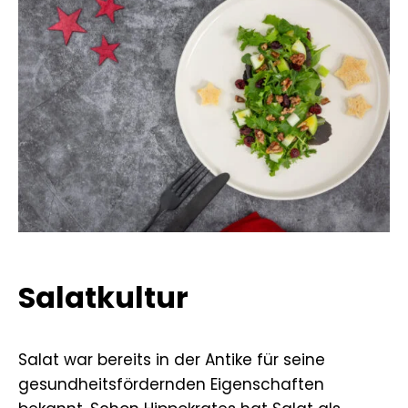
Salatkultur
Salat war bereits in der Antike für seine
gesundheitsfördernden Eigenschaften