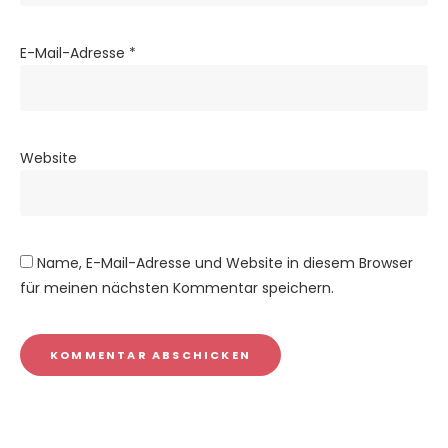
E-Mail-Adresse
*
Website
Name, E-Mail-Adresse und Website in diesem Browser
für meinen nächsten Kommentar speichern.