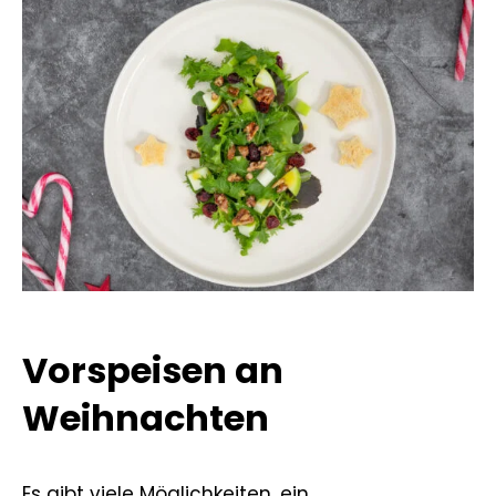
Vorspeisen an
Weihnachten
Es gibt viele Möglichkeiten, ein