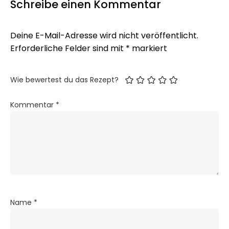
Schreibe einen Kommentar
Deine E-Mail-Adresse wird nicht veröffentlicht.
Erforderliche Felder sind mit
*
markiert
Wie bewertest du das Rezept?
Kommentar
*
Name
*