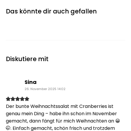
Das könnte dir auch gefallen
Diskutiere mit
sagt:
Sina
26. November 2025 14:02
Der bunte Weihnachtssalat mit Cranberries ist
genau mein Ding – habe ihn schon im November
gemacht, dann fängt für mich Weihnachten an 😀
🤭. Einfach gemacht, schön frisch und trotzdem