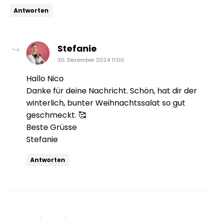
Antworten
sagt:
Stefanie
30. Dezember 2024 11:00
Hallo Nico
Danke für deine Nachricht. Schön, hat dir der
winterlich, bunter Weihnachtssalat so gut
geschmeckt. 🥰
Beste Grüsse
Stefanie
Antworten