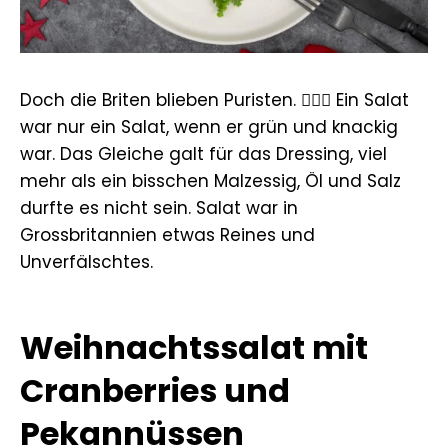
Doch die Briten blieben Puristen. 💂🏻‍♂️ Ein Salat
war nur ein Salat, wenn er grün und knackig
war. Das Gleiche galt für das Dressing, viel
mehr als ein bisschen Malzessig, Öl und Salz
durfte es nicht sein. Salat war in
Grossbritannien etwas Reines und
Unverfälschtes.
Weihnachtssalat mit
Cranberries und
Pekannüssen