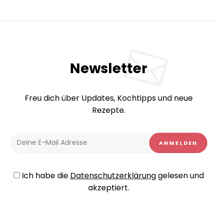
Newsletter
Freu dich über Updates, Kochtipps und neue
Rezepte.
Ich habe die
Datenschutzerklärung
gelesen und
akzeptiert.