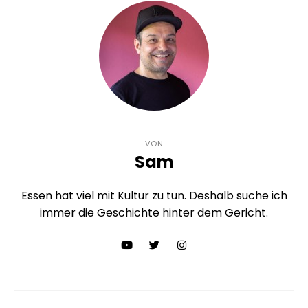
VON
Sam
Essen hat viel mit Kultur zu tun. Deshalb suche ich
immer die Geschichte hinter dem Gericht.