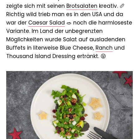
zeigte sich mit seinen
Brotsalaten
kreativ. 🥖
Richtig wild trieb man es in den USA und da
war der
Caesar Salad
🥗 noch die harmloseste
Variante. Im Land der unbegrenzten
Möglichkeiten wurde Salat auf ausladenden
Buffets in literweise Blue Cheese,
Ranch
und
Thousand Island Dressing ertränkt. 😝