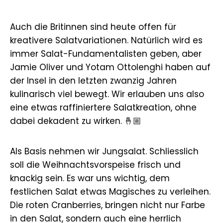
Auch die Britinnen sind heute offen für
kreativere Salatvariationen. Natürlich wird es
immer Salat-Fundamentalisten geben, aber
Jamie Oliver und Yotam Ottolenghi haben auf
der Insel in den letzten zwanzig Jahren
kulinarisch viel bewegt. Wir erlauben uns also
eine etwas raffiniertere Salatkreation, ohne
dabei dekadent zu wirken. 🤞🏼
Als Basis nehmen wir Jungsalat. Schliesslich
soll die Weihnachtsvorspeise frisch und
knackig sein. Es war uns wichtig, dem
festlichen Salat etwas Magisches zu verleihen.
Die roten Cranberries, bringen nicht nur Farbe
in den Salat, sondern auch eine herrlich