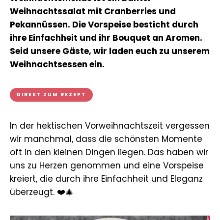
Weihnachtssalat mit Cranberries und
Pekannüssen. Die Vorspeise besticht durch
ihre Einfachheit und ihr Bouquet an Aromen.
Seid unsere Gäste, wir laden euch zu unserem
Weihnachtsessen ein.
DIREKT ZUM REZEPT
In der hektischen Vorweihnachtszeit vergessen
wir manchmal, dass die schönsten Momente
oft in den kleinen Dingen liegen. Das haben wir
uns zu Herzen genommen und eine Vorspeise
kreiert, die durch ihre Einfachheit und Eleganz
überzeugt. ❤️🎄