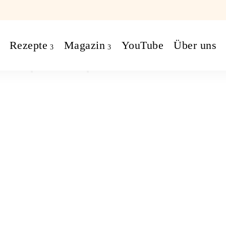
Rezepte
Magazin
YouTube
Über uns