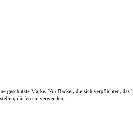
ne geschützte Marke. Nur Bäcker, die sich verpflichten, das 
ustellen, dürfen sie verwenden.