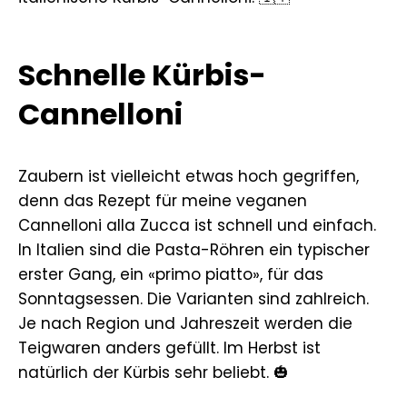
Schnelle Kürbis-
Cannelloni
Zaubern ist vielleicht etwas hoch gegriffen,
denn das Rezept für meine veganen
Cannelloni alla Zucca ist schnell und einfach.
In Italien sind die Pasta-Röhren ein typischer
erster Gang, ein «primo piatto», für das
Sonntagsessen. Die Varianten sind zahlreich.
Je nach Region und Jahreszeit werden die
Teigwaren anders gefüllt. Im Herbst ist
natürlich der Kürbis sehr beliebt. 🎃