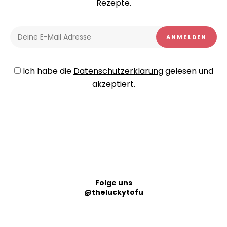
Rezepte.
Ich habe die
Datenschutzerklärung
gelesen und
akzeptiert.
Folge uns
@theluckytofu