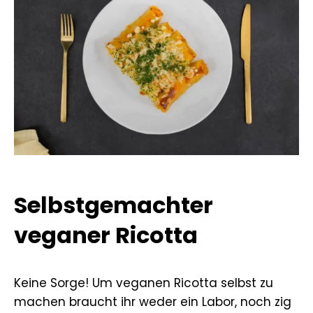
Selbstgemachter
veganer Ricotta
Keine Sorge! Um veganen Ricotta selbst zu
machen braucht ihr weder ein Labor, noch zig