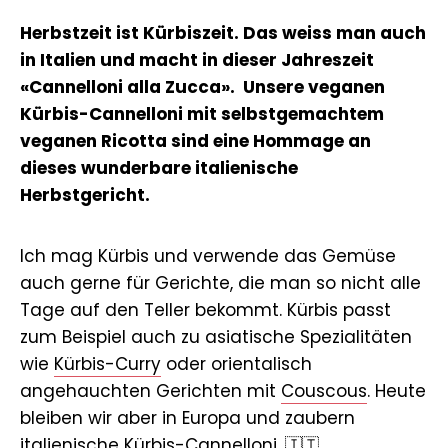
Herbstzeit ist Kürbiszeit. Das weiss man auch
in Italien und macht in dieser Jahreszeit
«Cannelloni alla Zucca». Unsere veganen
Kürbis-Cannelloni mit selbstgemachtem
veganen Ricotta sind eine Hommage an
dieses wunderbare italienische
Herbstgericht.
Ich mag Kürbis und verwende das Gemüse
auch gerne für Gerichte, die man so nicht alle
Tage auf den Teller bekommt. Kürbis passt
zum Beispiel auch zu asiatische Spezialitäten
wie
Kürbis-Curry
oder orientalisch
angehauchten Gerichten mit
Couscous
. Heute
bleiben wir aber in Europa und zaubern
italienische Kürbis-Cannelloni. 🇮🇹