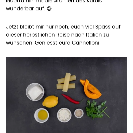
Ricotta nimmt die Aromen des Kürbis
wunderbar auf. 😋
Jetzt bleibt mir nur noch, euch viel Spass auf
dieser herbstlichen Reise nach Italien zu
wünschen. Geniesst eure Cannelloni!