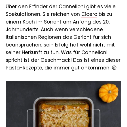
Über den Erfinder der Cannelloni gibt es viele
Spekulationen. Sie reichen von
Cicero
bis zu
einem Koch im Sorrent am Anfang des 20.
Jahrhunderts. Auch wenn verschiedene
italienischen Regionen das Gericht für sich
beanspruchen, sein Erfolg hat wohl nicht mit
seiner Herkunft zu tun. Was für Cannelloni
spricht ist der Geschmack! Das ist eines dieser
Pasta-Rezepte, die immer gut ankommen. 😍