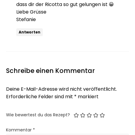
dass dir der Ricotta so gut gelungen ist 😀
Liebe Grüsse
Stefanie
Antworten
Schreibe einen Kommentar
Deine E-Mail-Adresse wird nicht veröffentlicht.
Erforderliche Felder sind mit
*
markiert
Wie bewertest du das Rezept?
Kommentar
*