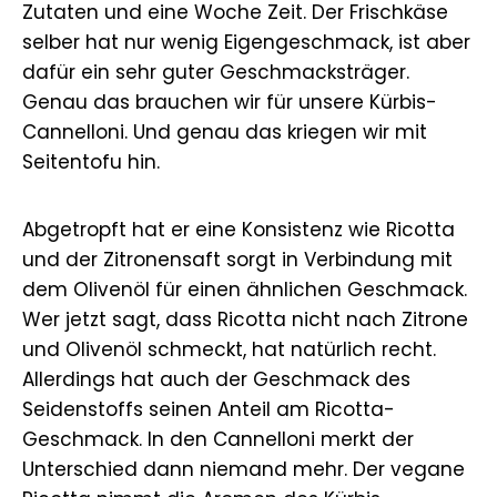
Zutaten und eine Woche Zeit. Der Frischkäse
selber hat nur wenig Eigengeschmack, ist aber
dafür ein sehr guter Geschmacksträger.
Genau das brauchen wir für unsere Kürbis-
Cannelloni. Und genau das kriegen wir mit
Seitentofu hin.
Abgetropft hat er eine Konsistenz wie Ricotta
und der Zitronensaft sorgt in Verbindung mit
dem Olivenöl für einen ähnlichen Geschmack.
Wer jetzt sagt, dass Ricotta nicht nach Zitrone
und Olivenöl schmeckt, hat natürlich recht.
Allerdings hat auch der Geschmack des
Seidenstoffs seinen Anteil am Ricotta-
Geschmack. In den Cannelloni merkt der
Unterschied dann niemand mehr. Der vegane