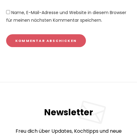
Name, E-Mail-Adresse und Website in diesem Browser
für meinen nächsten Kommentar speichern.
Newsletter
Freu dich über Updates, Kochtipps und neue