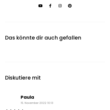
Das könnte dir auch gefallen
Diskutiere mit
sagt:
Paula
15. November 2022 10:13