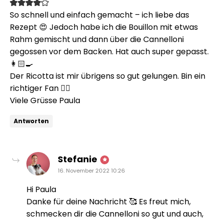
So schnell und einfach gemacht – ich liebe das
Rezept 😍 Jedoch habe ich die Bouillon mit etwas
Rahm gemischt und dann über die Cannelloni
gegossen vor dem Backen. Hat auch super gepasst.
👩🏻‍🍳
Der Ricotta ist mir übrigens so gut gelungen. Bin ein
richtiger Fan ✌🏼
Viele Grüsse Paula
Antworten
sagt:
Stefanie
16. November 2022 10:26
Hi Paula
Danke für deine Nachricht 🥰 Es freut mich,
schmecken dir die Cannelloni so gut und auch,