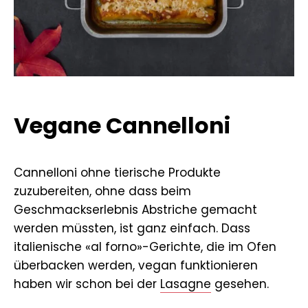
Vegane Cannelloni
Cannelloni ohne tierische Produkte
zuzubereiten, ohne dass beim
Geschmackserlebnis Abstriche gemacht
werden müssten, ist ganz einfach. Dass
italienische «al forno»-Gerichte, die im Ofen
überbacken werden, vegan funktionieren
haben wir schon bei der
Lasagne
gesehen.