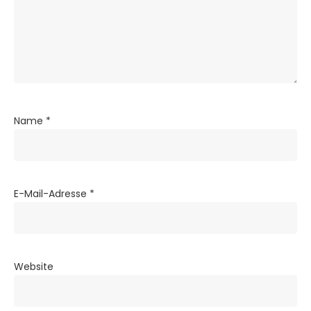
Name
*
E-Mail-Adresse
*
Website