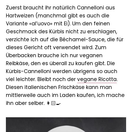
Zuerst braucht ihr natürlich Cannelloni aus
Hartweizen (manchmal gibt es auch die
Variante «al’uovo» mit Ei). Um den feinen
Geschmack des Kürbis nicht zu erschlagen,
verzichte ich auf die Béchamel-Sauce, die für
dieses Gericht oft verwendet wird. Zum
Überbacken brauche ich nur veganen
Reibkäse, den es überall zu kaufen gibt. Die
Kürbis-Cannelloni werden übrigens so auch
viel leichter. Bleibt noch der
vegane Ricotta
.
Diesen italienischen Frischkäse kann man
mittlerweile auch im Laden kaufen, ich mache
ihn aber selber. 👩🏻‍🍳