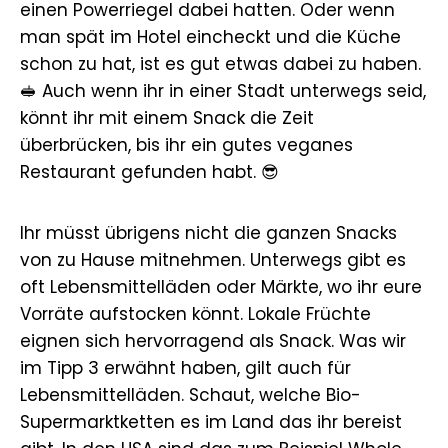
einen Powerriegel dabei hatten. Oder wenn
man spät im Hotel eincheckt und die Küche
schon zu hat, ist es gut etwas dabei zu haben.
🥪 Auch wenn ihr in einer Stadt unterwegs seid,
könnt ihr mit einem Snack die Zeit
überbrücken, bis ihr ein gutes veganes
Restaurant gefunden habt. 😎
Ihr müsst übrigens nicht die ganzen Snacks
von zu Hause mitnehmen. Unterwegs gibt es
oft Lebensmittelläden oder Märkte, wo ihr eure
Vorräte aufstocken könnt. Lokale Früchte
eignen sich hervorragend als Snack. Was wir
im Tipp 3 erwähnt haben, gilt auch für
Lebensmittelläden. Schaut, welche Bio-
Supermarktketten es im Land das ihr bereist