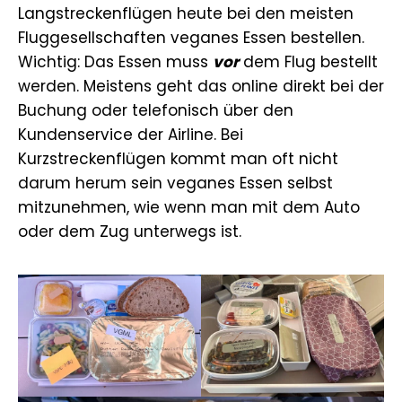
Langstreckenflügen heute bei den meisten
Fluggesellschaften veganes Essen bestellen.
Wichtig: Das Essen muss
vor
dem Flug bestellt
werden. Meistens geht das online direkt bei der
Buchung oder telefonisch über den
Kundenservice der Airline. Bei
Kurzstreckenflügen kommt man oft nicht
darum herum sein veganes Essen selbst
mitzunehmen, wie wenn man mit dem Auto
oder dem Zug unterwegs ist.