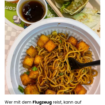
Wer mit dem
Flugzeug
reist, kann auf