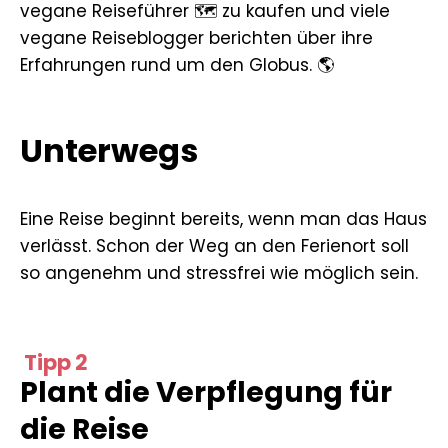
vegane Reiseführer 🗺️ zu kaufen und viele
vegane Reiseblogger berichten über ihre
Erfahrungen rund um den Globus. 🌎
Unterwegs
Eine Reise beginnt bereits, wenn man das Haus
verlässt. Schon der Weg an den Ferienort soll
so angenehm und stressfrei wie möglich sein.
Tipp 2
Plant die Verpflegung für
die Reise