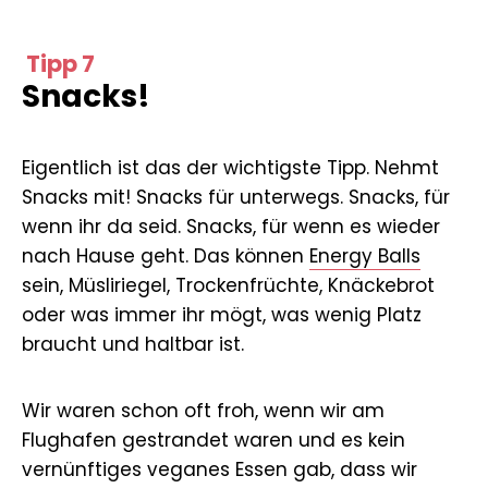
Tipp 7
Snacks!
Eigentlich ist das der wichtigste Tipp. Nehmt
Snacks mit! Snacks für unterwegs. Snacks, für
wenn ihr da seid. Snacks, für wenn es wieder
nach Hause geht. Das können
Energy Balls
sein, Müsliriegel, Trockenfrüchte, Knäckebrot
oder was immer ihr mögt, was wenig Platz
braucht und haltbar ist.
Wir waren schon oft froh, wenn wir am
Flughafen gestrandet waren und es kein
vernünftiges veganes Essen gab, dass wir