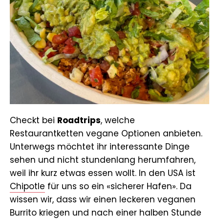
Checkt bei
Roadtrips
, welche
Restaurantketten vegane Optionen anbieten.
Unterwegs möchtet ihr interessante Dinge
sehen und nicht stundenlang herumfahren,
weil ihr kurz etwas essen wollt. In den USA ist
Chipotle
für uns so ein «sicherer Hafen». Da
wissen wir, dass wir einen leckeren veganen
Burrito kriegen und nach einer halben Stunde