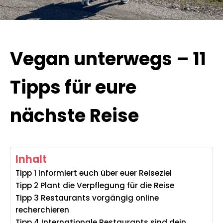
Vegan unterwegs – 11
Tipps für eure
nächste Reise
Inhalt
Tipp 1 Informiert euch über euer Reiseziel
Tipp 2 Plant die Verpflegung für die Reise
Tipp 3 Restaurants vorgängig online
recherchieren
Tipp 4 Internationale Restaurants sind dein