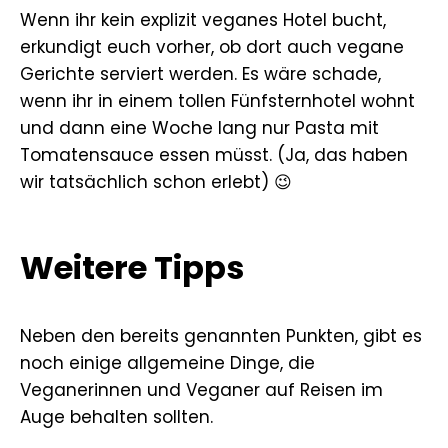
Wenn ihr kein explizit veganes Hotel bucht,
erkundigt euch vorher, ob dort auch vegane
Gerichte serviert werden. Es wäre schade,
wenn ihr in einem tollen Fünfsternhotel wohnt
und dann eine Woche lang nur Pasta mit
Tomatensauce essen müsst. (Ja, das haben
wir tatsächlich schon erlebt) 😉
Weitere Tipps
Neben den bereits genannten Punkten, gibt es
noch einige allgemeine Dinge, die
Veganerinnen und Veganer auf Reisen im
Auge behalten sollten.