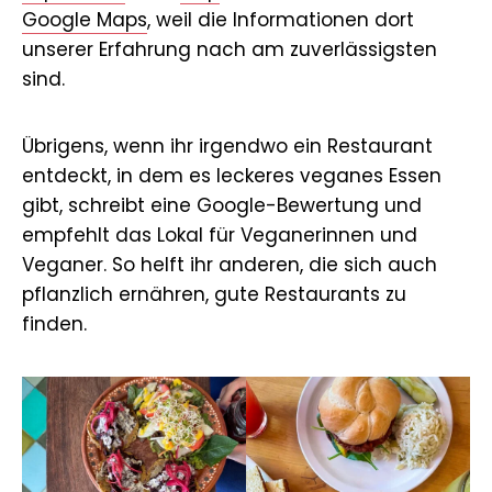
Google Maps
, weil die Informationen dort
unserer Erfahrung nach am zuverlässigsten
sind.
Übrigens, wenn ihr irgendwo ein Restaurant
entdeckt, in dem es leckeres veganes Essen
gibt, schreibt eine Google-Bewertung und
empfehlt das Lokal für Veganerinnen und
Veganer. So helft ihr anderen, die sich auch
pflanzlich ernähren, gute Restaurants zu
finden.