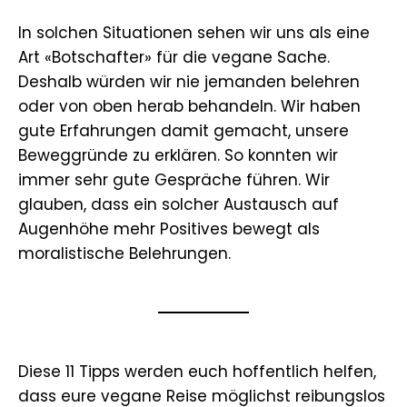
In solchen Situationen sehen wir uns als eine
Art «Botschafter» für die vegane Sache.
Deshalb würden wir nie jemanden belehren
oder von oben herab behandeln. Wir haben
gute Erfahrungen damit gemacht, unsere
Beweggründe zu erklären. So konnten wir
immer sehr gute Gespräche führen. Wir
glauben, dass ein solcher Austausch auf
Augenhöhe mehr Positives bewegt als
moralistische Belehrungen.
Diese 11 Tipps werden euch hoffentlich helfen,
dass eure vegane Reise möglichst reibungslos