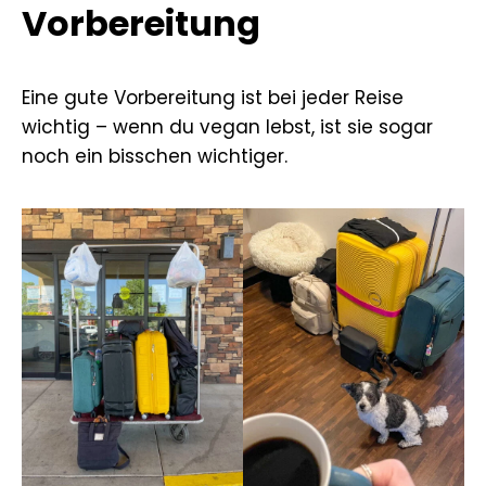
Vorbereitung
Eine gute Vorbereitung ist bei jeder Reise
wichtig – wenn du vegan lebst, ist sie sogar
noch ein bisschen wichtiger.