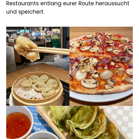
Restaurants entlang eurer Route heraussucht
und speichert.