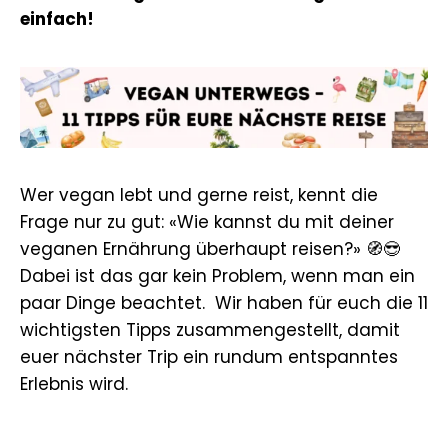
einfach!
Wer vegan lebt und gerne reist, kennt die
Frage nur zu gut: «Wie kannst du mit deiner
veganen Ernährung überhaupt reisen?» 🧭😎
Dabei ist das gar kein Problem, wenn man ein
paar Dinge beachtet. Wir haben für euch die 11
wichtigsten Tipps zusammengestellt, damit
euer nächster Trip ein rundum entspanntes
Erlebnis wird.