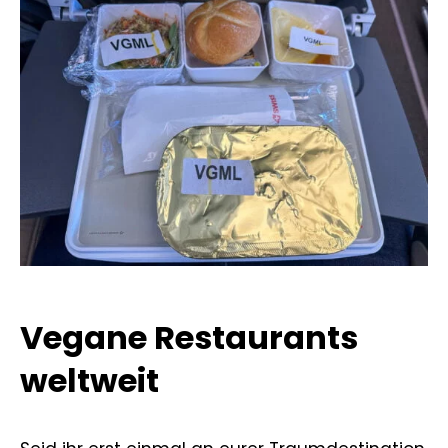
Vegane Restaurants
weltweit