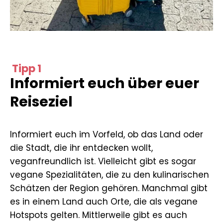
Tipp 1
Informiert euch über euer
Reiseziel
Informiert euch im Vorfeld, ob das Land oder
die Stadt, die ihr entdecken wollt,
veganfreundlich ist. Vielleicht gibt es sogar
vegane Spezialitäten, die zu den kulinarischen
Schätzen der Region gehören. Manchmal gibt
es in einem Land auch Orte, die als vegane
Hotspots gelten. Mittlerweile gibt es auch