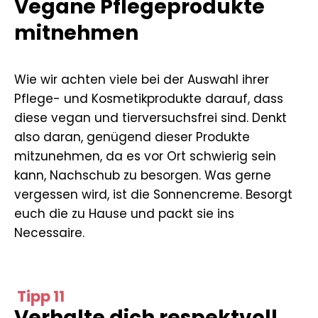
Vegane Pflegeprodukte
mitnehmen
Wie wir achten viele bei der Auswahl ihrer
Pflege- und Kosmetikprodukte darauf, dass
diese vegan und tierversuchsfrei sind. Denkt
also daran, genügend dieser Produkte
mitzunehmen, da es vor Ort schwierig sein
kann, Nachschub zu besorgen. Was gerne
vergessen wird, ist die Sonnencreme. Besorgt
euch die zu Hause und packt sie ins
Necessaire.
Tipp 11
Verhalte dich respektvoll