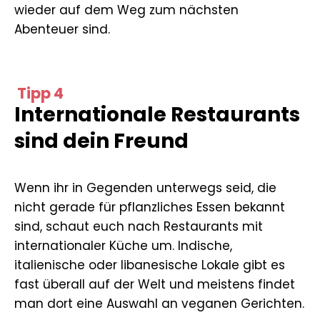
wieder auf dem Weg zum nächsten
Abenteuer sind.
Tipp 4
Internationale Restaurants
sind dein Freund
Wenn ihr in Gegenden unterwegs seid, die
nicht gerade für pflanzliches Essen bekannt
sind, schaut euch nach Restaurants mit
internationaler Küche um. Indische,
italienische oder libanesische Lokale gibt es
fast überall auf der Welt und meistens findet
man dort eine Auswahl an veganen Gerichten.