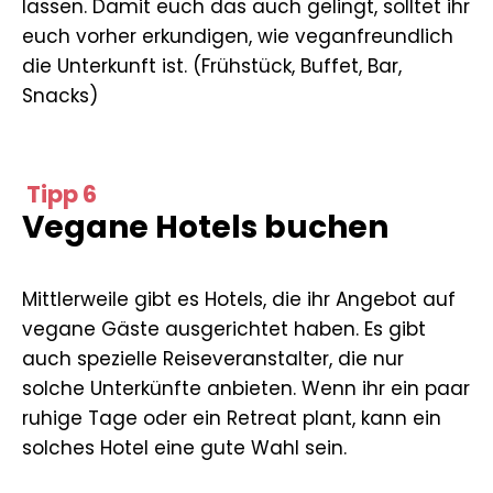
lassen. Damit euch das auch gelingt, solltet ihr
euch vorher erkundigen, wie veganfreundlich
die Unterkunft ist. (Frühstück, Buffet, Bar,
Snacks)
Tipp 6
Vegane Hotels buchen
Mittlerweile gibt es Hotels, die ihr Angebot auf
vegane Gäste ausgerichtet haben. Es gibt
auch spezielle Reiseveranstalter, die nur
solche Unterkünfte anbieten. Wenn ihr ein paar
ruhige Tage oder ein Retreat plant, kann ein
solches Hotel eine gute Wahl sein.