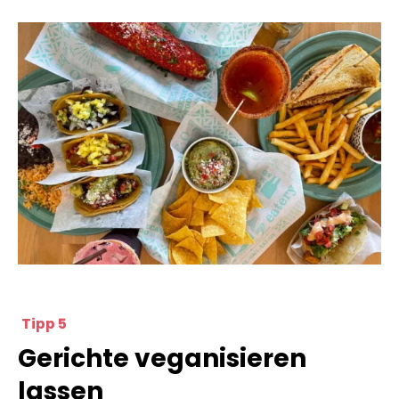
Tipp 5
Gerichte veganisieren
lassen