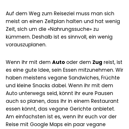
Auf dem Weg zum Reiseziel muss man sich
meist an einen Zeitplan halten und hat wenig
Zeit, sich um die «Nahrungssuche» zu
kümmern. Deshalb ist es sinnvoll, ein wenig
vorauszuplanen.
Wenn ihr mit dem
Auto
oder dem
Zug
reist, ist
es eine gute Idee, sein Essen mitzunehmen. Wir
haben meistens vegane Sandwiches, Früchte
und kleine Snacks dabei. Wenn ihr mit dem
Auto unterwegs seid, könnt ihr eure Pausen
auch so planen, dass ihr in einem Restaurant
essen könnt, das vegane Gerichte anbietet.
Am einfachsten ist es, wenn ihr euch vor der
Reise mit Google Maps ein paar vegane