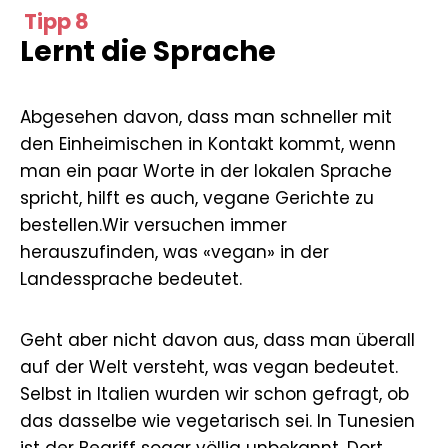
Tipp 8
Lernt die Sprache
Abgesehen davon, dass man schneller mit
den Einheimischen in Kontakt kommt, wenn
man ein paar Worte in der lokalen Sprache
spricht, hilft es auch, vegane Gerichte zu
bestellen.Wir versuchen immer
herauszufinden, was «vegan» in der
Landessprache bedeutet.
Geht aber nicht davon aus, dass man überall
auf der Welt versteht, was vegan bedeutet.
Selbst in Italien wurden wir schon gefragt, ob
das dasselbe wie vegetarisch sei. In Tunesien
ist der Begriff sogar völlig unbekannt. Dort