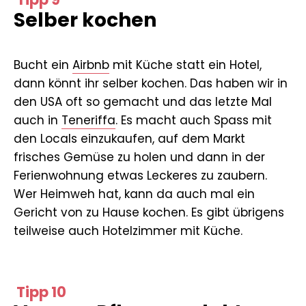
Selber kochen
Bucht ein
Airbnb
mit Küche statt ein Hotel,
dann könnt ihr selber kochen. Das haben wir in
den USA oft so gemacht und das letzte Mal
auch in
Teneriffa
. Es macht auch Spass mit
den Locals einzukaufen, auf dem Markt
frisches Gemüse zu holen und dann in der
Ferienwohnung etwas Leckeres zu zaubern.
Wer Heimweh hat, kann da auch mal ein
Gericht von zu Hause kochen. Es gibt übrigens
teilweise auch Hotelzimmer mit Küche.
Tipp 10