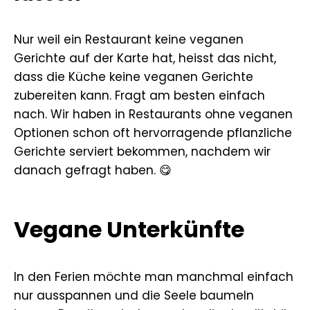
Nur weil ein Restaurant keine veganen
Gerichte auf der Karte hat, heisst das nicht,
dass die Küche keine veganen Gerichte
zubereiten kann. Fragt am besten einfach
nach. Wir haben in Restaurants ohne veganen
Optionen schon oft hervorragende pflanzliche
Gerichte serviert bekommen, nachdem wir
danach gefragt haben. 😋
Vegane Unterkünfte
In den Ferien möchte man manchmal einfach
nur ausspannen und die Seele baumeln