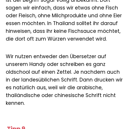
sagen wir einfach, dass wir etwas ohne Fisch
oder Fleisch, ohne Milchprodukte und ohne Eier
essen möchten. In Thailand solltet ihr darauf
hinweisen, dass ihr keine Fischsauce möchtet,
die dort oft zum Würzen verwendet wird.
Wir nutzen entweder den Übersetzer auf
unserem Handy oder schreiben es ganz
oldschool auf einen Zettel. Je nachdem auch
in der landesüblichen Schrift. Dann drucken wir
es natürlich aus, weil wir die arabische,
thailändische oder chinesische Schrift nicht
kennen.
Tipp 9