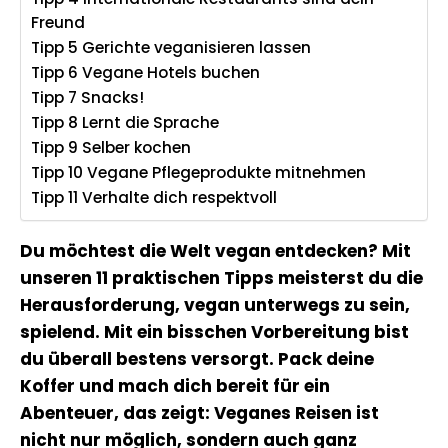
Freund
Tipp 5 Gerichte veganisieren lassen
Tipp 6 Vegane Hotels buchen
Tipp 7 Snacks!
Tipp 8 Lernt die Sprache
Tipp 9 Selber kochen
Tipp 10 Vegane Pflegeprodukte mitnehmen
Tipp 11 Verhalte dich respektvoll
Du möchtest die Welt vegan entdecken? Mit
unseren 11 praktischen Tipps meisterst du die
Herausforderung, vegan unterwegs zu sein,
spielend. Mit ein bisschen Vorbereitung bist
du überall bestens versorgt. Pack deine
Koffer und mach dich bereit für ein
Abenteuer, das zeigt: Veganes Reisen ist
nicht nur möglich, sondern auch ganz