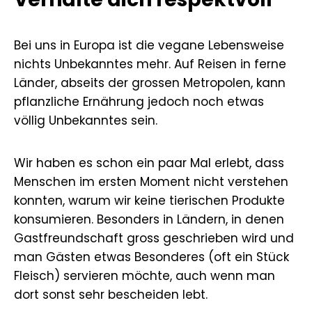
Bei uns in Europa ist die vegane Lebensweise
nichts Unbekanntes mehr. Auf Reisen in ferne
Länder, abseits der grossen Metropolen, kann
pflanzliche Ernährung jedoch noch etwas
völlig Unbekanntes sein.
Wir haben es schon ein paar Mal erlebt, dass
Menschen im ersten Moment nicht verstehen
konnten, warum wir keine tierischen Produkte
konsumieren. Besonders in Ländern, in denen
Gastfreundschaft gross geschrieben wird und
man Gästen etwas Besonderes (oft ein Stück
Fleisch) servieren möchte, auch wenn man
dort sonst sehr bescheiden lebt.