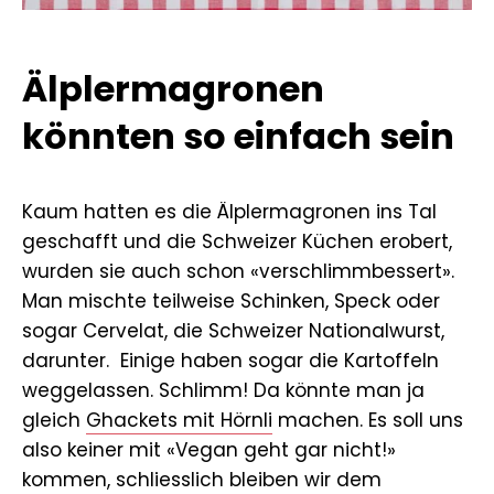
Älplermagronen
könnten so einfach sein
Kaum hatten es die Älplermagronen ins Tal
geschafft und die Schweizer Küchen erobert,
wurden sie auch schon «verschlimmbessert».
Man mischte teilweise Schinken, Speck oder
sogar Cervelat, die Schweizer Nationalwurst,
darunter. Einige haben sogar die Kartoffeln
weggelassen. Schlimm! Da könnte man ja
gleich
Ghackets mit Hörnli
machen. Es soll uns
also keiner mit «Vegan geht gar nicht!»
kommen, schliesslich bleiben wir dem