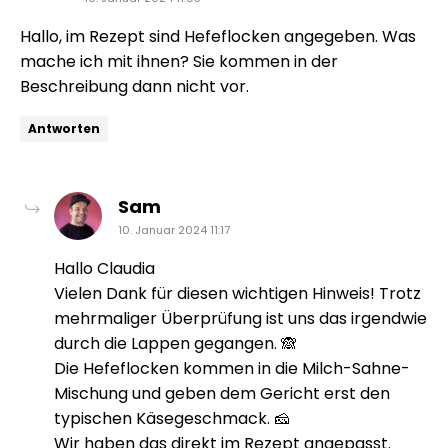
Hallo, im Rezept sind Hefeflocken angegeben. Was
mache ich mit ihnen? Sie kommen in der
Beschreibung dann nicht vor.
Antworten
sagt:
Sam
10. Januar 2024 11:17
Hallo Claudia
Vielen Dank für diesen wichtigen Hinweis! Trotz
mehrmaliger Überprüfung ist uns das irgendwie
durch die Lappen gegangen. 🙈
Die Hefeflocken kommen in die Milch-Sahne-
Mischung und geben dem Gericht erst den
typischen Käsegeschmack. 🧀
Wir haben das direkt im Rezept angepasst.