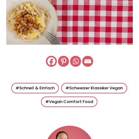
Schnell & Einfach
Schweizer Klassiker Vegan
Vegan Comfort Food