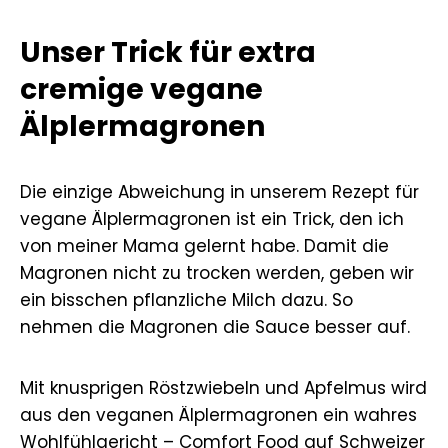
Unser Trick für extra
cremige vegane
Älplermagronen
Die einzige Abweichung in unserem Rezept für
vegane Älplermagronen ist ein Trick, den ich
von meiner Mama gelernt habe. Damit die
Magronen nicht zu trocken werden, geben wir
ein bisschen pflanzliche Milch dazu. So
nehmen die Magronen die Sauce besser auf.
Mit knusprigen Röstzwiebeln und Apfelmus wird
aus den veganen Älplermagronen ein wahres
Wohlfühlgericht –
Comfort Food
auf Schweizer