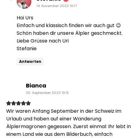
14. November 2023 19:17
Hoi Urs
Einfach und klassisch finden wir auch gut 😉
Schön haben dir unsere Älpler geschmeckt.
Liebe Grüsse nach Uri
Stefanie
Antworten
sagt:
Bianca
30. September 2023 19:15
Wir waren Anfang September in der Schweiz im
Urlaub und haben auf einer Wanderung
Älplermagronen gegessen. Zuerst einmal: Ihr lebt in
einem Land wie aus dem Bilderbuch, einfach