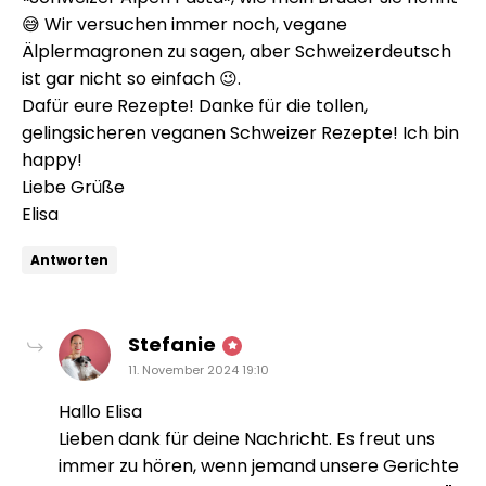
😅 Wir versuchen immer noch, vegane
Älplermagronen zu sagen, aber Schweizerdeutsch
ist gar nicht so einfach 😉.
Dafür eure Rezepte! Danke für die tollen,
gelingsicheren veganen Schweizer Rezepte! Ich bin
happy!
Liebe Grüße
Elisa
Antworten
sagt:
Stefanie
11. November 2024 19:10
Hallo Elisa
Lieben dank für deine Nachricht. Es freut uns
immer zu hören, wenn jemand unsere Gerichte