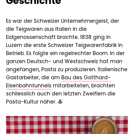
Geschichte
Es war der Schweizer Unternehmergeist, der
die Teigwaren aus Italien in die
Eidgenossenschaft brachte. 1838 ging in
Luzern die erste Schweizer Teigwarenfabrik in
Betrieb. Es folgte ein regelrechter Boom. In der
ganzen Deutsch- und Westschweiz hat man
angefangen, Pasta zu produzieren. Italienische
Gastarbeiter, die am
Bau des Gotthard-
Eisenbahntunnels
mitarbeiteten, brachten
schliesslich auch den letzten Zweiflern die
Pasta-Kultur näher. 🍝