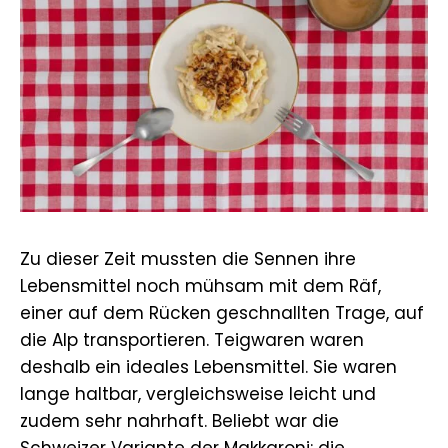
Zu dieser Zeit mussten die Sennen ihre
Lebensmittel noch mühsam mit dem Räf,
einer auf dem Rücken geschnallten Trage, auf
die Alp transportieren. Teigwaren waren
deshalb ein ideales Lebensmittel. Sie waren
lange haltbar, vergleichsweise leicht und
zudem sehr nahrhaft. Beliebt war die