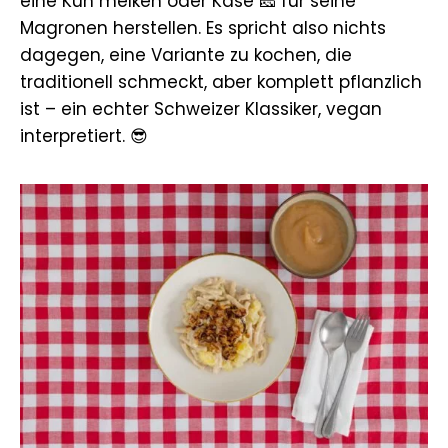
eine Kuh melken oder Käse 🧀 für seine
Magronen herstellen. Es spricht also nichts
dagegen, eine Variante zu kochen, die
traditionell schmeckt, aber komplett pflanzlich
ist – ein echter Schweizer Klassiker, vegan
interpretiert. 😎