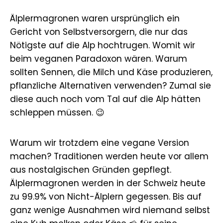
Älplermagronen waren ursprünglich ein
Gericht von Selbstversorgern, die nur das
Nötigste auf die Alp hochtrugen. Womit wir
beim veganen Paradoxon wären. Warum
sollten Sennen, die Milch und Käse produzieren,
pflanzliche Alternativen verwenden? Zumal sie
diese auch noch vom Tal auf die Alp hätten
schleppen müssen. 😉
Warum wir trotzdem eine vegane Version
machen? Traditionen werden heute vor allem
aus nostalgischen Gründen gepflegt.
Älplermagronen werden in der Schweiz heute
zu 99.9% von Nicht-Älplern gegessen. Bis auf
ganz wenige Ausnahmen wird niemand selbst