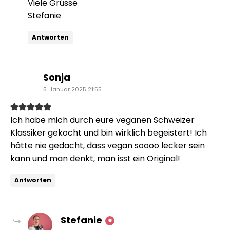
Viele Grüsse
Stefanie
Antworten
sagt:
Sonja
5. Januar 2025 21:55
Ich habe mich durch eure veganen Schweizer
Klassiker gekocht und bin wirklich begeistert! Ich
hätte nie gedacht, dass vegan soooo lecker sein
kann und man denkt, man isst ein Original!
Antworten
sagt:
Stefanie