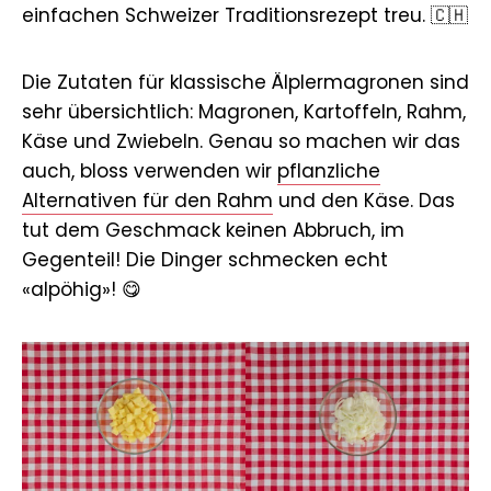
einfachen Schweizer Traditionsrezept treu. 🇨🇭
Die Zutaten für klassische Älplermagronen sind
sehr übersichtlich: Magronen, Kartoffeln, Rahm,
Käse und Zwiebeln. Genau so machen wir das
auch, bloss verwenden wir
pflanzliche
Alternativen für den Rahm
und den Käse. Das
tut dem Geschmack keinen Abbruch, im
Gegenteil! Die Dinger schmecken echt
«alpöhig»! 😋