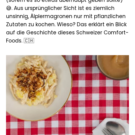
😅. Aus ursprünglicher Sicht ist es ziemlich
unsinnig, Älplermagronen nur mit pflanzlichen
Zutaten zu kochen. Wieso? Das erklärt ein Blick
auf die Geschichte dieses Schweizer Comfort-
Foods. 🇨🇭