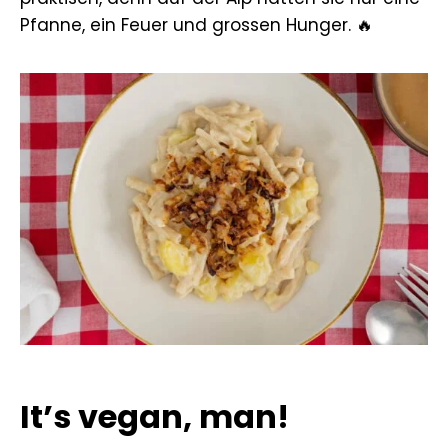
Pfanne, ein Feuer und grossen Hunger. 🔥
It’s vegan, man!