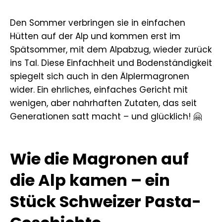
Den Sommer verbringen sie in einfachen
Hütten auf der Alp und kommen erst im
Spätsommer, mit dem Alpabzug, wieder zurück
ins Tal. Diese Einfachheit und Bodenständigkeit
spiegelt sich auch in den Älplermagronen
wider. Ein ehrliches, einfaches Gericht mit
wenigen, aber nahrhaften Zutaten, das seit
Generationen satt macht – und glücklich! 🤗
Wie die Magronen auf
die Alp kamen – ein
Stück Schweizer Pasta-