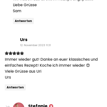
Liebe Grüsse
Sam
Antworten
sagt:
Urs
12. November 2023 11:31
Immer wieder gut! Danke an euer klassisches und
einfaches Rezept! Koche ich immer wieder 😍
Viele Grüsse aus Uri
Urs
Antworten
sagt:
Stefanie