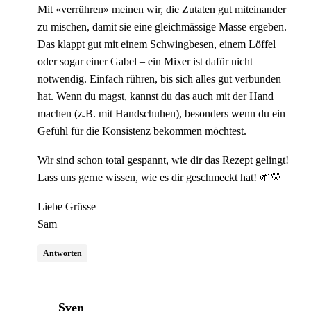
Mit «verrühren» meinen wir, die Zutaten gut miteinander
zu mischen, damit sie eine gleichmässige Masse ergeben.
Das klappt gut mit einem Schwingbesen, einem Löffel
oder sogar einer Gabel – ein Mixer ist dafür nicht
notwendig. Einfach rühren, bis sich alles gut verbunden
hat. Wenn du magst, kannst du das auch mit der Hand
machen (z.B. mit Handschuhen), besonders wenn du ein
Gefühl für die Konsistenz bekommen möchtest.
Wir sind schon total gespannt, wie dir das Rezept gelingt!
Lass uns gerne wissen, wie es dir geschmeckt hat! 🌱💛
Liebe Grüsse
Sam
Antworten
sagt:
Sven