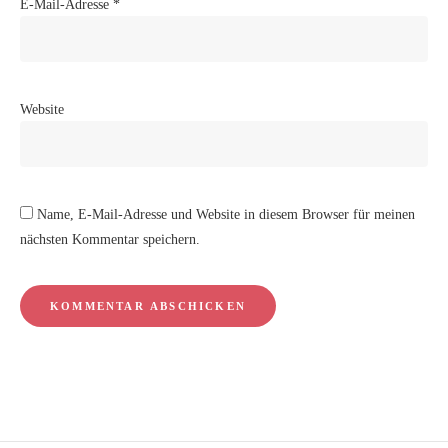
E-Mail-Adresse
*
Website
Name, E-Mail-Adresse und Website in diesem Browser für meinen
nächsten Kommentar speichern.