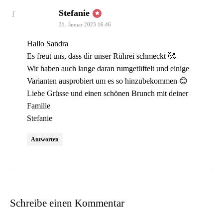
sagt:
Stefanie
31. Januar 2023 16:46
Hallo Sandra
Es freut uns, dass dir unser Rührei schmeckt 🥰
Wir haben auch lange daran rumgetüftelt und einige
Varianten ausprobiert um es so hinzubekommen 😊
Liebe Grüsse und einen schönen Brunch mit deiner
Familie
Stefanie
Antworten
Schreibe einen Kommentar