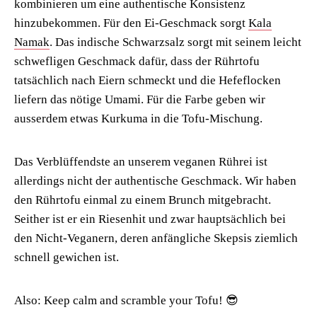
kombinieren um eine authentische Konsistenz
hinzubekommen. Für den Ei-Geschmack sorgt
Kala
Namak
. Das indische Schwarzsalz sorgt mit seinem leicht
schwefligen Geschmack dafür, dass der Rührtofu
tatsächlich nach Eiern schmeckt und die Hefeflocken
liefern das nötige Umami. Für die Farbe geben wir
ausserdem etwas Kurkuma in die Tofu-Mischung.
Das Verblüffendste an unserem veganen Rührei ist
allerdings nicht der authentische Geschmack. Wir haben
den Rührtofu einmal zu einem Brunch mitgebracht.
Seither ist er ein Riesenhit und zwar hauptsächlich bei
den Nicht-Veganern, deren anfängliche Skepsis ziemlich
schnell gewichen ist.
Also: Keep calm and scramble your Tofu! 😎