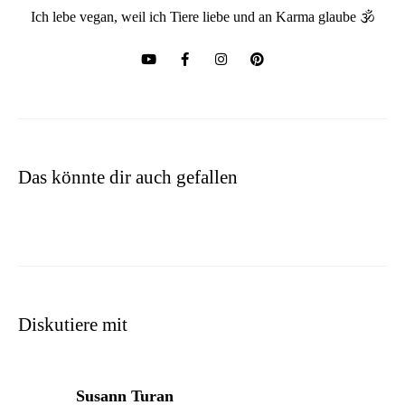
Ich lebe vegan, weil ich Tiere liebe und an Karma glaube 🕉
Das könnte dir auch gefallen
Diskutiere mit
sagt:
Susann Turan