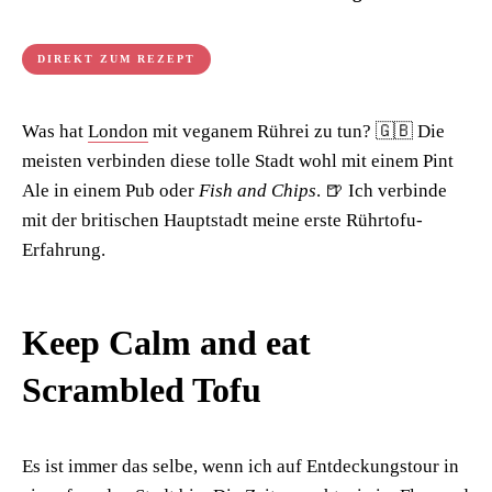
DIREKT ZUM REZEPT
Was hat
London
mit veganem Rührei zu tun? 🇬🇧 Die
meisten verbinden diese tolle Stadt wohl mit einem Pint
Ale in einem Pub oder
Fish and Chips
. 🍺 Ich verbinde
mit der britischen Hauptstadt meine erste Rührtofu-
Erfahrung.
Keep Calm and eat
Scrambled Tofu
Es ist immer das selbe, wenn ich auf Entdeckungstour in