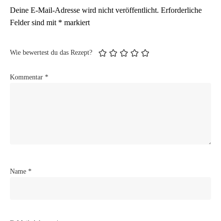
Deine E-Mail-Adresse wird nicht veröffentlicht.
Erforderliche
Felder sind mit
*
markiert
Wie bewertest du das Rezept?
Kommentar
*
Name
*