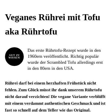
Veganes Rührei mit Tofu
aka Rührtofu
Das erste Rührtofu-Rezept wurde in den
1960ern veröffentlicht. Richtig populär
GUT ZU
WISSEN!
wurde der Scrambled Tofu allerdings erst
in den 80ern in den USA.
Rührei darf bei einem herzhaften Frühstück nicht
fehlen. Zum Glück müsst ihr dank unserem Rührtofu
nicht darauf verzichten! Die vegane Variante verblüfft
mit einem verdammt authentischen Geschmack und ist
fast so schnell auf dem Teller wie das Original.