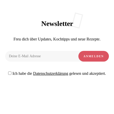
Newsletter
Freu dich über Updates, Kochtipps und neue Rezepte.
Ich habe die
Datenschutzerklärung
gelesen und akzeptiert.