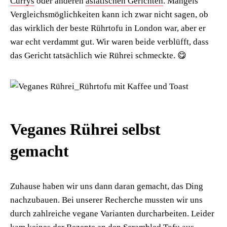
Currys
oder anderen
asiatischen Gerichten
. Mangels
Vergleichsmöglichkeiten kann ich zwar nicht sagen, ob
das wirklich der beste Rührtofu in London war, aber er
war echt verdammt gut. Wir waren beide verblüfft, dass
das Gericht tatsächlich wie Rührei schmeckte. 😋
Veganes Rührei selbst
gemacht
Zuhause haben wir uns dann daran gemacht, das Ding
nachzubauen. Bei unserer Recherche mussten wir uns
durch zahlreiche vegane Varianten durcharbeiten. Leider