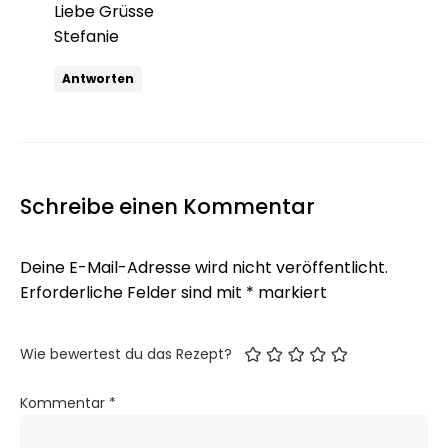
Liebe Grüsse
Stefanie
Antworten
Schreibe einen Kommentar
Deine E-Mail-Adresse wird nicht veröffentlicht.
Erforderliche Felder sind mit
*
markiert
Wie bewertest du das Rezept?
Kommentar
*