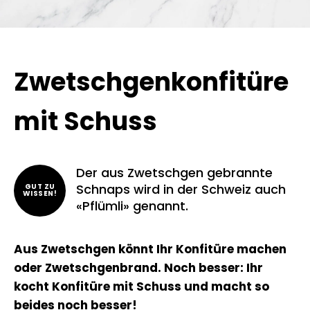
Zwetschgenkonfitüre
mit Schuss
Der aus Zwetschgen gebrannte
Schnaps wird in der Schweiz auch
GUT ZU
WISSEN!
«Pflümli» genannt.
Aus Zwetschgen könnt Ihr Konfitüre machen
oder Zwetschgenbrand. Noch besser: Ihr
kocht Konfitüre mit Schuss und macht so
beides noch besser!