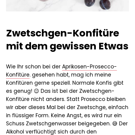
Zwetschgen-Konfitüre
mit dem gewissen Etwas
Wie Ihr schon bei der
Aprikosen-Prosecco-
Konfitüre
. gesehen habt, mag ich meine
Konfitüren gerne speziell. Normale Konfis gibt
es genug! 😉 Das ist bei der Zwetschgen-
Konfitüre nicht anders. Statt Prosecco bleiben
wir aber dieses Mal bei der Zwetschge, einfach
in flüssiger Form. Keine Angst, es wird nur ein
Schuss Zwetschgenwasser beigegeben. 😅 Der
Alkohol verflüchtigt sich durch den