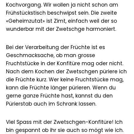
Kochvorgang. Wir wollen ja nicht schon am
Frühstückstisch beschwipst sein. Die zweite
«Geheimzutat» ist Zimt, einfach weil der so
wunderbar mit der Zwetschge harmoniert.
Bei der Verarbeitung der Früchte ist es
Geschmacksache, ob man grosse
Fruchtstücke in der Konfitüre mag oder nicht.
Nach dem Kochen der Zwetschgen püriere ich
die Früchte kurz. Wer keine Fruchtstücke mag,
kann die Früchte länger pürieren. Wenn du
gerne ganze Früchte hast, kannst du den
Pürierstab auch im Schrank lassen.
Viel Spass mit der Zwetschgen-Konfitüre! Ich
bin gespannt ob ihr sie auch so mögt wie ich.