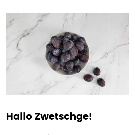
Hallo Zwetschge!