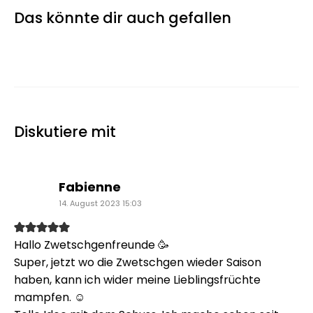
Das könnte dir auch gefallen
Diskutiere mit
sagt:
Fabienne
14. August 2023 15:03
Hallo Zwetschgenfreunde 🥳
Super, jetzt wo die Zwetschgen wieder Saison
haben, kann ich wider meine Lieblingsfrüchte
mampfen. ☺️