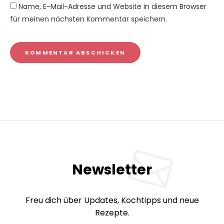
Name, E-Mail-Adresse und Website in diesem Browser
für meinen nächsten Kommentar speichern.
Newsletter
Freu dich über Updates, Kochtipps und neue
Rezepte.