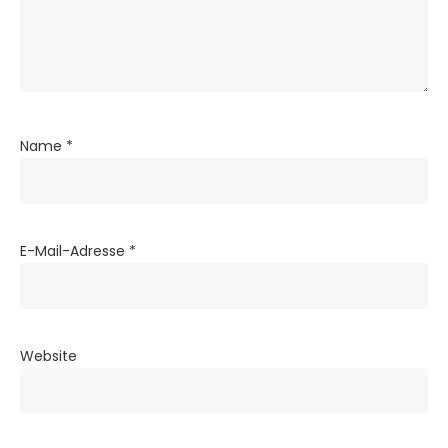
Name
*
E-Mail-Adresse
*
Website