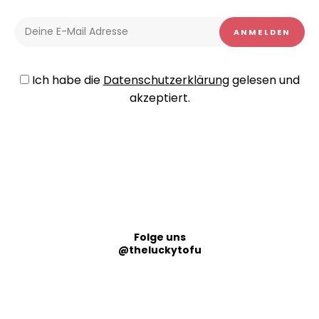
Ich habe die
Datenschutzerklärung
gelesen und
akzeptiert.
Folge uns
@theluckytofu