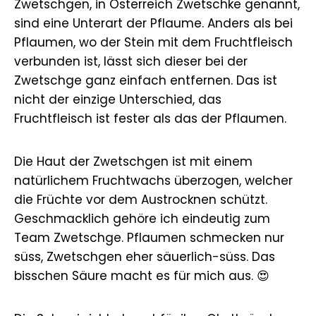
Zwetschgen, in Österreich Zwetschke genannt,
sind eine Unterart der Pflaume. Anders als bei
Pflaumen, wo der Stein mit dem Fruchtfleisch
verbunden ist, lässt sich dieser bei der
Zwetschge ganz einfach entfernen. Das ist
nicht der einzige Unterschied, das
Fruchtfleisch ist fester als das der Pflaumen.
Die Haut der Zwetschgen ist mit einem
natürlichem Fruchtwachs überzogen, welcher
die Früchte vor dem Austrocknen schützt.
Geschmacklich gehöre ich eindeutig zum
Team Zwetschge. Pflaumen schmecken nur
süss, Zwetschgen eher säuerlich-süss. Das
bisschen Säure macht es für mich aus. 😍