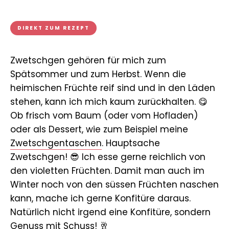
DIREKT ZUM REZEPT
Zwetschgen gehören für mich zum
Spätsommer und zum Herbst. Wenn die
heimischen Früchte reif sind und in den Läden
stehen, kann ich mich kaum zurückhalten. 😋
Ob frisch vom Baum (oder vom Hofladen)
oder als Dessert, wie zum Beispiel meine
Zwetschgentaschen
. Hauptsache
Zwetschgen! 😎 Ich esse gerne reichlich von
den violetten Früchten. Damit man auch im
Winter noch von den süssen Früchten naschen
kann, mache ich gerne Konfitüre daraus.
Natürlich nicht irgend eine Konfitüre, sondern
Genuss mit Schuss! 🥂