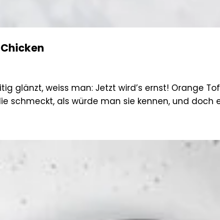
 Chicken
ig glänzt, weiss man: Jetzt wird’s ernst! Orange Tof
ie schmeckt, als würde man sie kennen, und doch e