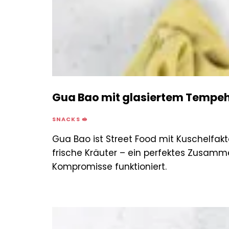
Gua Bao mit glasiertem Tempeh
SNACKS 🥪
Gua Bao ist Street Food mit Kuschelfak
frische Kräuter – ein perfektes Zusamm
Kompromisse funktioniert.