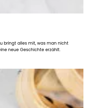
u bringt alles mit, was man nicht
ine neue Geschichte erzählt.