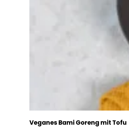
Veganes Bami Goreng mit Tofu