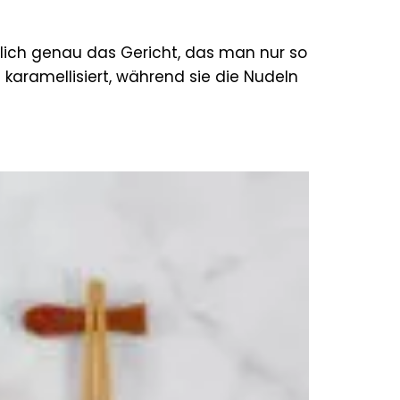
mlich genau das Gericht, das man nur so
e karamellisiert, während sie die Nudeln