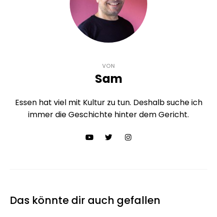
VON
Sam
Essen hat viel mit Kultur zu tun. Deshalb suche ich
immer die Geschichte hinter dem Gericht.
Das könnte dir auch gefallen