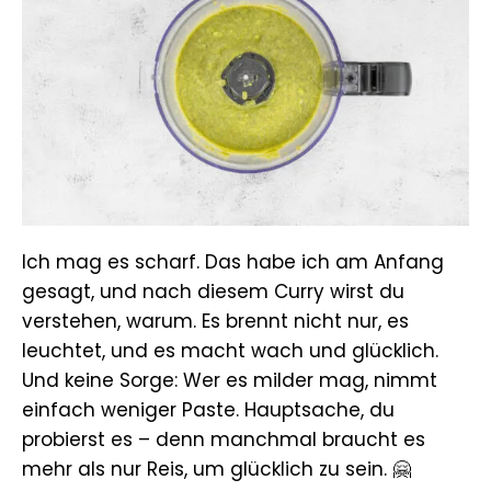
Ich mag es scharf. Das habe ich am Anfang
gesagt, und nach diesem Curry wirst du
verstehen, warum. Es brennt nicht nur, es
leuchtet, und es macht wach und glücklich.
Und keine Sorge: Wer es milder mag, nimmt
einfach weniger Paste. Hauptsache, du
probierst es – denn manchmal braucht es
mehr als nur Reis, um glücklich zu sein. 🤗