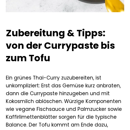
Zubereitung & Tipps:
von der Currypaste bis
zum Tofu
Ein grünes Thai-Curry zuzubereiten, ist
unkompliziert: Erst das Gemüse kurz anbraten,
dann die Currypaste hinzugeben und mit
Kokosmilch ablöschen. Würzige Komponenten
wie vegane Fischsauce und Palmzucker sowie
Kaffirlimettenblätter sorgen für die typische
Balance. Der Tofu kommt am Ende dazu,