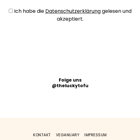
Ich habe die
Datenschutzerklärung
gelesen und
akzeptiert.
Folge uns
@theluckytofu
KONTAKT
VEGANUARY
IMPRESSUM