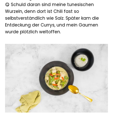
😋 Schuld daran sind meine tunesischen
Wurzeln, denn dort ist Chili fast so
selbstverständlich wie Salz. Später kam die
Entdeckung der Currys, und mein Gaumen
wurde plötzlich weltoffen.