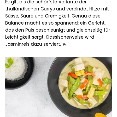
Es gilt als die schärfste Variante der
thailändischen Currys und verbindet Hitze mit
Süsse, Säure und Cremigkeit. Genau diese
Balance macht es so spannend: ein Gericht,
das den Puls beschleunigt und gleichzeitig für
Leichtigkeit sorgt. Klassischerweise wird
Jasminreis dazu serviert. 🍚