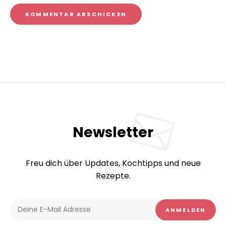
Newsletter
Freu dich über Updates, Kochtipps und neue
Rezepte.