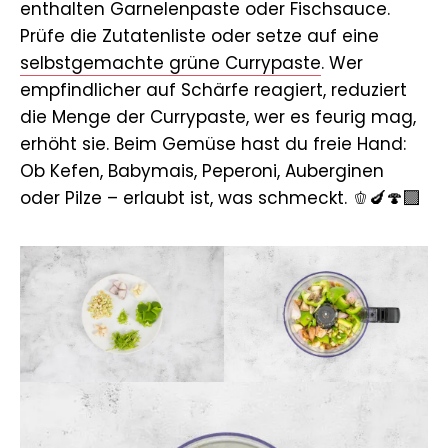
enthalten Garnelenpaste oder Fischsauce.
Prüfe die Zutatenliste oder setze auf eine
selbstgemachte grüne Currypaste
. Wer
empfindlicher auf Schärfe reagiert, reduziert
die Menge der Currypaste, wer es feurig mag,
erhöht sie. Beim Gemüse hast du freie Hand:
Ob Kefen, Babymais, Peperoni, Auberginen
oder Pilze – erlaubt ist, was schmeckt. 🫑🍆🍄‍🟫