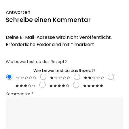
Antworten
Schreibe einen Kommentar
Deine E-Mail-Adresse wird nicht veröffentlicht.
Erforderliche Felder sind mit
*
markiert
Wie bewertest du das Rezept?
Wie bewertest du das Rezept?
Kommentar
*