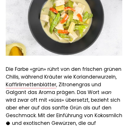
Die Farbe «grün» rührt von den frischen grünen
Chilis, während Kräuter wie Korianderwurzeln,
Kaffirlimettenblätter
, Zitronengras und
Galgant das Aroma prägen. Das Wort
wan
wird zwar oft mit «süss» übersetzt, bezieht sich
aber eher auf das sanfte Grün als auf den
Geschmack. Mit der Einführung von Kokosmilch
🥥 und exotischen Gewürzen, die auf