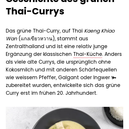
Thai-Currys
Das grüne Thai-Curry, auf Thai
Kaeng Khiao
Wan
(แกงเขียวหวาน), stammt aus
Zentralthailand und ist eine relativ junge
Ergänzung der klassischen
Thai-Küche
. Anders
als viele alte Currys, die ursprünglich ohne
Kokosmilch und mit anderen Schärfequellen
wie weissem Pfeffer, Galgant oder Ingwer 🫚
zubereitet wurden, entwickelte sich das grüne
Curry erst im frühen 20. Jahrhundert.