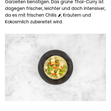
Garzeiten benötigen. Das grüne Thai-Curry ist
dagegen frischer, leichter und doch intensiver,
da es mit frischen Chilis 🌶️, Kräutern und
Kokosmilch zubereitet wird.