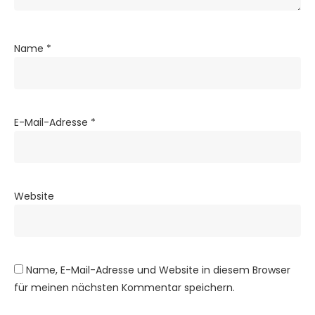
Name
*
E-Mail-Adresse
*
Website
Name, E-Mail-Adresse und Website in diesem Browser
für meinen nächsten Kommentar speichern.