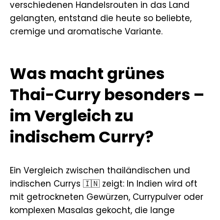
verschiedenen Handelsrouten in das Land
gelangten, entstand die heute so beliebte,
cremige und aromatische Variante.
Was macht grünes
Thai-Curry besonders –
im Vergleich zu
indischem Curry?
Ein Vergleich zwischen thailändischen und
indischen Currys 🇮🇳 zeigt: In Indien wird oft
mit getrockneten Gewürzen, Currypulver oder
komplexen Masalas gekocht, die lange