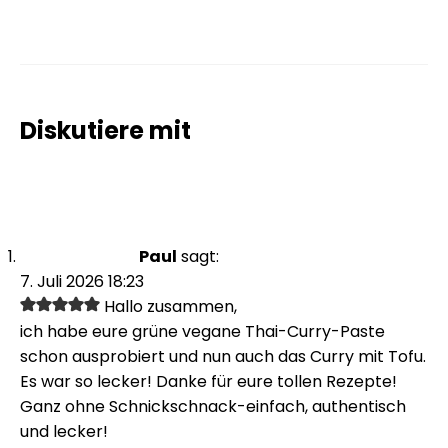
Diskutiere mit
Paul
sagt:
7. Juli 2026 18:23
Hallo zusammen,
ich habe eure grüne vegane Thai-Curry-Paste
schon ausprobiert und nun auch das Curry mit Tofu.
Es war so lecker! Danke für eure tollen Rezepte!
Ganz ohne Schnickschnack-einfach, authentisch
und lecker!