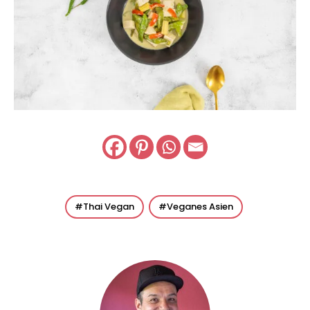
Thai Vegan
Veganes Asien