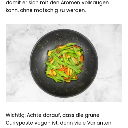
damit er sich mit den Aromen vollsaugen
kann, ohne matschig zu werden.
Wichtig: Achte darauf, dass die grüne
Currypaste vegan ist, denn viele Varianten