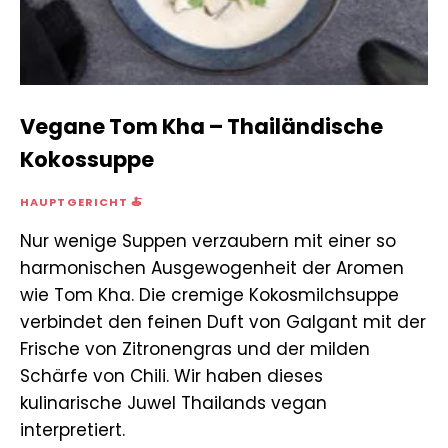
Vegane Tom Kha – Thailändische
Kokossuppe
HAUPTGERICHT 🍝
Nur wenige Suppen verzaubern mit einer so
harmonischen Ausgewogenheit der Aromen
wie Tom Kha. Die cremige Kokosmilchsuppe
verbindet den feinen Duft von Galgant mit der
Frische von Zitronengras und der milden
Schärfe von Chili. Wir haben dieses
kulinarische Juwel Thailands vegan
interpretiert.