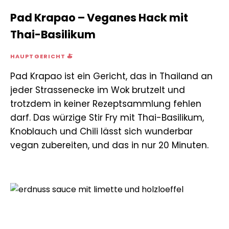
Pad Krapao – Veganes Hack mit
Thai-Basilikum
HAUPTGERICHT 🍝
Pad Krapao ist ein Gericht, das in Thailand an
jeder Strassenecke im Wok brutzelt und
trotzdem in keiner Rezeptsammlung fehlen
darf. Das würzige Stir Fry mit Thai-Basilikum,
Knoblauch und Chili lässt sich wunderbar
vegan zubereiten, und das in nur 20 Minuten.