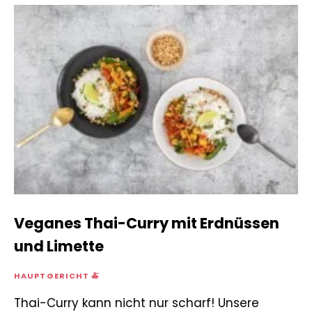
Veganes Thai-Curry mit Erdnüssen
und Limette
HAUPTGERICHT 🍝
Thai-Curry kann nicht nur scharf! Unsere