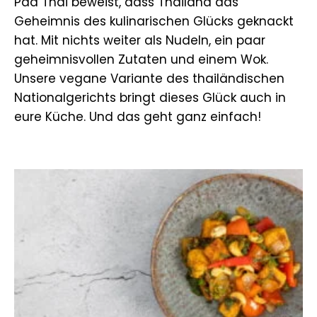
Pad Thai beweist, dass Thailand das
Geheimnis des kulinarischen Glücks geknackt
hat. Mit nichts weiter als Nudeln, ein paar
geheimnisvollen Zutaten und einem Wok.
Unsere vegane Variante des thailändischen
Nationalgerichts bringt dieses Glück auch in
eure Küche. Und das geht ganz einfach!