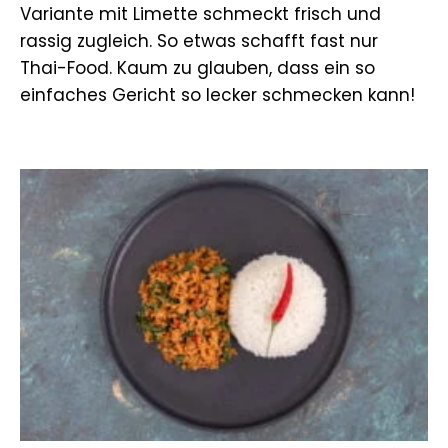
Variante mit Limette schmeckt frisch und
rassig zugleich. So etwas schafft fast nur
Thai-Food. Kaum zu glauben, dass ein so
einfaches Gericht so lecker schmecken kann!