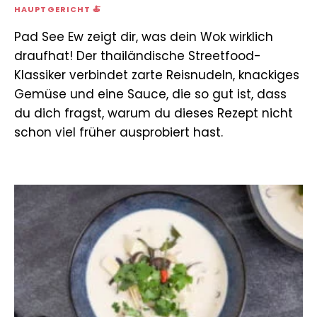
HAUPTGERICHT 🍝
Pad See Ew zeigt dir, was dein Wok wirklich
draufhat! Der thailändische Streetfood-
Klassiker verbindet zarte Reisnudeln, knackiges
Gemüse und eine Sauce, die so gut ist, dass
du dich fragst, warum du dieses Rezept nicht
schon viel früher ausprobiert hast.