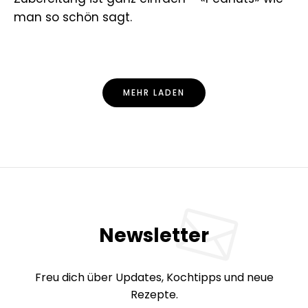
man so schön sagt.
MEHR LADEN
Newsletter
Freu dich über Updates, Kochtipps und neue
Rezepte.