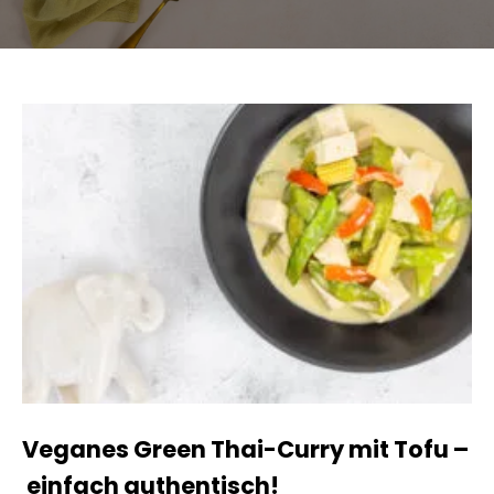
Veganes Green Thai-Curry mit Tofu –
einfach authentisch!