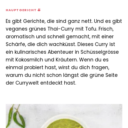
HAUPTGERICHT 🍝
Es gibt Gerichte, die sind ganz nett. Und es gibt
veganes grünes Thai-Curry mit Tofu. Frisch,
aromatisch und schnell gemacht, mit einer
Schärfe, die dich wachküsst. Dieses Curry ist
ein kulinarisches Abenteuer in Schüsselgrösse
mit Kokosmilch und Kräutern. Wenn du es
einmal probiert hast, wirst du dich fragen,
warum du nicht schon längst die grüne Seite
der Currywelt entdeckt hast.