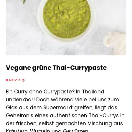
Vegane grüne Thai-Currypaste
BASICS 🥣
Ein Curry ohne Currypaste? In Thailand
undenkbar! Doch während viele bei uns zum
Glas aus dem Supermarkt greifen, liegt das
Geheimnis eines authentischen Thai-Currys in
der frischen, selbst gemachten Mischung aus
Kräutern, Wurzeln und Gewürzen.