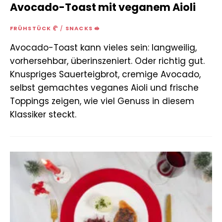
Avocado-Toast mit veganem Aioli
FRÜHSTÜCK 🥐
/
SNACKS 🥪
Avocado-Toast kann vieles sein: langweilig,
vorhersehbar, überinszeniert. Oder richtig gut.
Knuspriges Sauerteigbrot, cremige Avocado,
selbst gemachtes veganes Aioli und frische
Toppings zeigen, wie viel Genuss in diesem
Klassiker steckt.