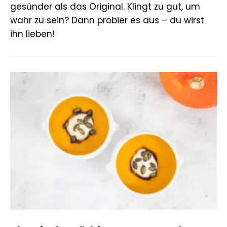
gesünder als das Original. Klingt zu gut, um
wahr zu sein? Dann probier es aus – du wirst
ihn lieben!