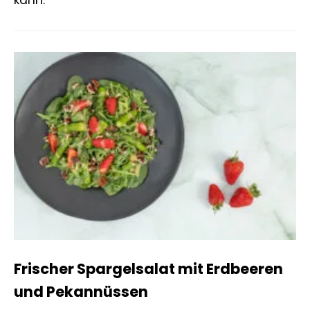
kann.
Frischer Spargelsalat mit Erdbeeren
und Pekannüssen