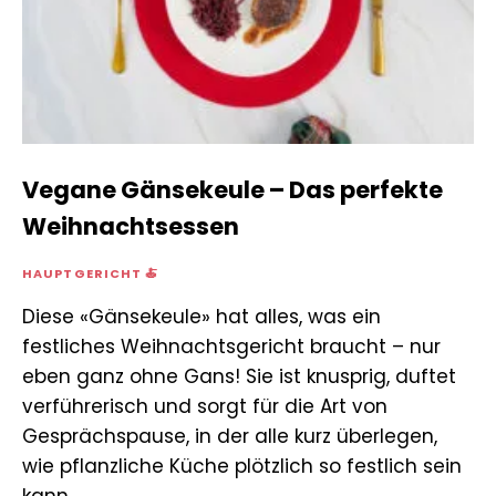
Vegane Gänsekeule – Das perfekte
Weihnachtsessen
HAUPTGERICHT 🍝
Diese «Gänsekeule» hat alles, was ein
festliches Weihnachtsgericht braucht – nur
eben ganz ohne Gans! Sie ist knusprig, duftet
verführerisch und sorgt für die Art von
Gesprächspause, in der alle kurz überlegen,
wie pflanzliche Küche plötzlich so festlich sein