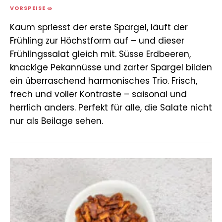
VORSPEISE 🥗
Kaum spriesst der erste Spargel, läuft der
Frühling zur Höchstform auf – und dieser
Frühlingssalat gleich mit. Süsse Erdbeeren,
knackige Pekannüsse und zarter Spargel bilden
ein überraschend harmonisches Trio. Frisch,
frech und voller Kontraste – saisonal und
herrlich anders. Perfekt für alle, die Salate nicht
nur als Beilage sehen.