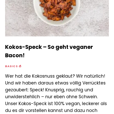
Kokos-Speck – So geht veganer
Bacon!
BASICS 🥣
Wer hat die Kokosnuss geklaut? Wir natürlich!
Und wir haben daraus etwas völlig Verrücktes
gezaubert: Speck! Knusprig, rauchig und
unwiderstehlich – nur eben ohne Schwein.
Unser Kokos-Speck ist 100% vegan, leckerer als
du es dir vorstellen kannst und dazu noch