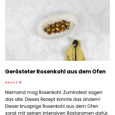
Gerösteter Rosenkohl aus dem Ofen
BASICS 🥣
Niemand mag Rosenkohl. Zumindest sagen
das alle. Dieses Rezept könnte das ändern!
Dieser knusprige Rosenkohl aus dem Ofen
sorgt mit seinen intensiven Röstaromen dafür,