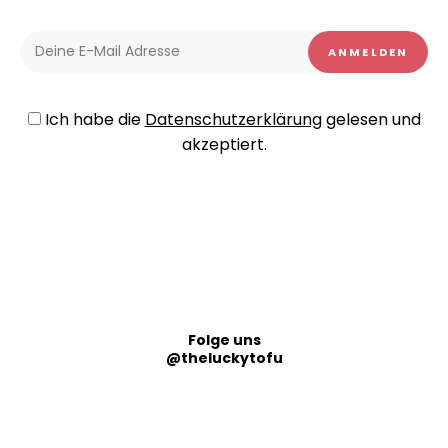
Ich habe die
Datenschutzerklärung
gelesen und
akzeptiert.
Folge uns
@theluckytofu