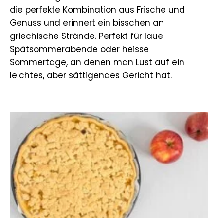
die perfekte Kombination aus Frische und
Genuss und erinnert ein bisschen an
griechische Strände. Perfekt für laue
Spätsommerabende oder heisse
Sommertage, an denen man Lust auf ein
leichtes, aber sättigendes Gericht hat.