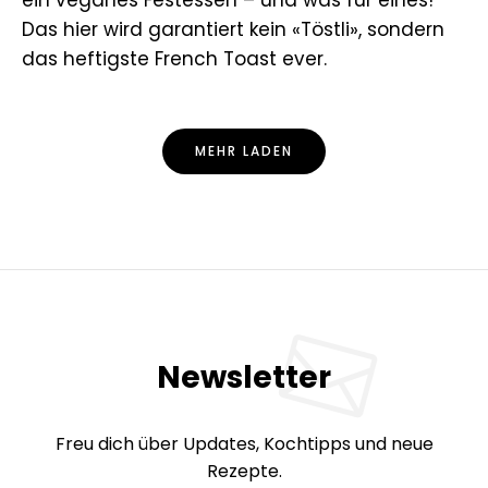
Das hier wird garantiert kein «Töstli», sondern
das heftigste French Toast ever.
MEHR LADEN
Newsletter
Freu dich über Updates, Kochtipps und neue
Rezepte.