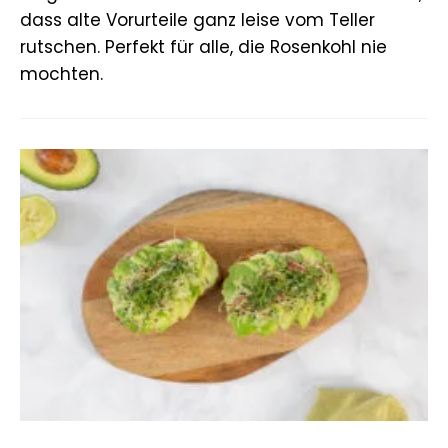
dass alte Vorurteile ganz leise vom Teller
rutschen. Perfekt für alle, die Rosenkohl nie
mochten.