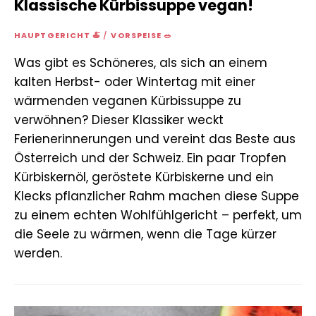
Klassische Kürbissuppe vegan!
HAUPTGERICHT 🍝
/
VORSPEISE 🥗
Was gibt es Schöneres, als sich an einem
kalten Herbst- oder Wintertag mit einer
wärmenden veganen Kürbissuppe zu
verwöhnen? Dieser Klassiker weckt
Ferienerinnerungen und vereint das Beste aus
Österreich und der Schweiz. Ein paar Tropfen
Kürbiskernöl, geröstete Kürbiskerne und ein
Klecks pflanzlicher Rahm machen diese Suppe
zu einem echten Wohlfühlgericht – perfekt, um
die Seele zu wärmen, wenn die Tage kürzer
werden.