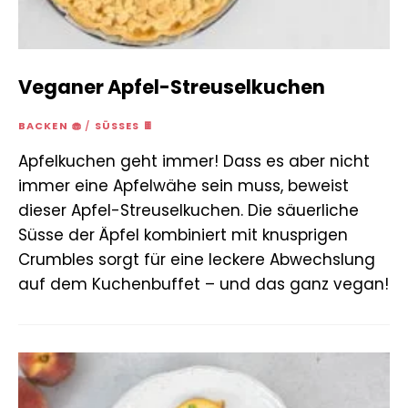
Veganer Apfel-Streuselkuchen
BACKEN 🧁
/
SÜSSES 🍫
Apfelkuchen geht immer! Dass es aber nicht
immer eine Apfelwähe sein muss, beweist
dieser Apfel-Streuselkuchen. Die säuerliche
Süsse der Äpfel kombiniert mit knusprigen
Crumbles sorgt für eine leckere Abwechslung
auf dem Kuchenbuffet – und das ganz vegan!