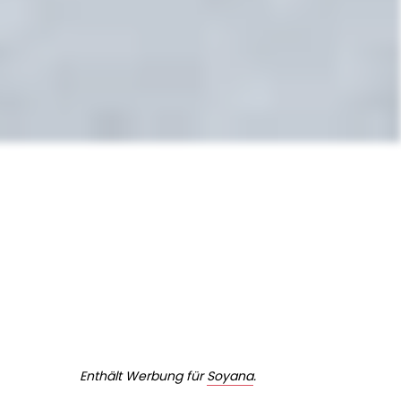
Enthält Werbung für
Soyana
.