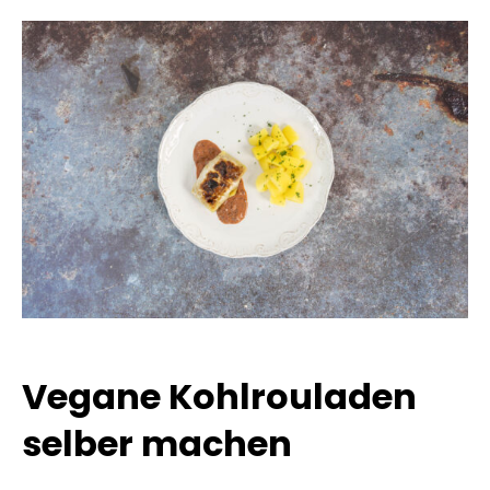
Vegane Kohlrouladen
selber machen