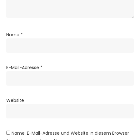
Name
*
E-Mail-Adresse
*
Website
Name, E-Mail-Adresse und Website in diesem Browser