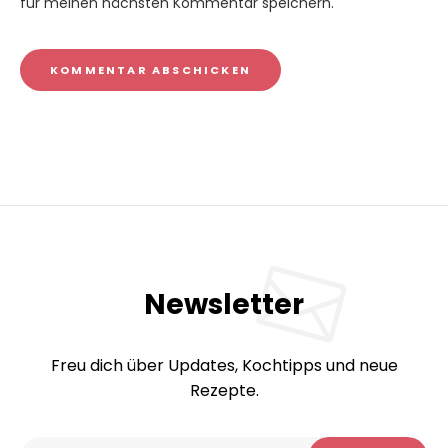
für meinen nächsten Kommentar speichern.
Newsletter
Freu dich über Updates, Kochtipps und neue
Rezepte.