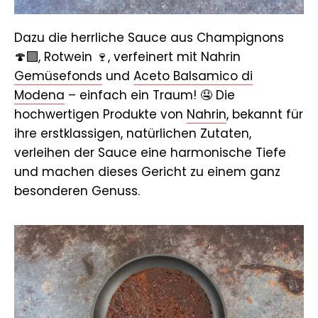
Dazu die herrliche Sauce aus Champignons
🍄‍🟫, Rotwein 🍷, verfeinert mit Nahrin
Gemüsefonds
und
Aceto Balsamico di
Modena
– einfach ein Traum! 🤤 Die
hochwertigen Produkte von
Nahrin
, bekannt für
ihre erstklassigen, natürlichen Zutaten,
verleihen der Sauce eine harmonische Tiefe
und machen dieses Gericht zu einem ganz
besonderen Genuss.