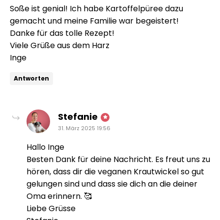
Soße ist genial! Ich habe Kartoffelpüree dazu
gemacht und meine Familie war begeistert!
Danke für das tolle Rezept!
Viele Grüße aus dem Harz
Inge
Antworten
sagt:
Stefanie
31. März 2025 19:56
Hallo Inge
Besten Dank für deine Nachricht. Es freut uns zu
hören, dass dir die veganen Krautwickel so gut
gelungen sind und dass sie dich an die deiner
Oma erinnern. 🥰
Liebe Grüsse