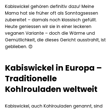
Kabiswickel gehören definitiv dazu! Meine
Mama hat sie früher oft als Sonntagsessen
zubereitet – damals noch klassisch gefüllt.
Heute geniessen wir sie in einer leckeren
veganen Variante – doch die Wärme und
Gemütlichkeit, die dieses Gericht ausstrahlt, ist
geblieben. 😍
Kabiswickel in Europa –
Traditionelle
Kohlrouladen weltweit
Kabiswickel, auch Kohlrouladen genannt, sind