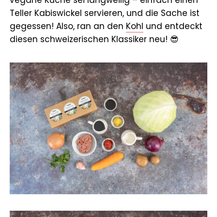
Teller Kabiswickel servieren, und die Sache ist
gegessen! Also, ran an den
Kohl
und entdeckt
diesen schweizerischen Klassiker neu! 😎