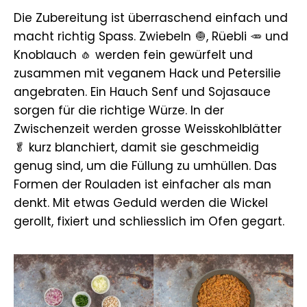
Die Zubereitung ist überraschend einfach und
macht richtig Spass. Zwiebeln 🧅, Rüebli 🥕 und
Knoblauch 🧄 werden fein gewürfelt und
zusammen mit veganem Hack und Petersilie
angebraten. Ein Hauch Senf und Sojasauce
sorgen für die richtige Würze. In der
Zwischenzeit werden grosse Weisskohlblätter
🥬 kurz blanchiert, damit sie geschmeidig
genug sind, um die Füllung zu umhüllen. Das
Formen der Rouladen ist einfacher als man
denkt. Mit etwas Geduld werden die Wickel
gerollt, fixiert und schliesslich im Ofen gegart.