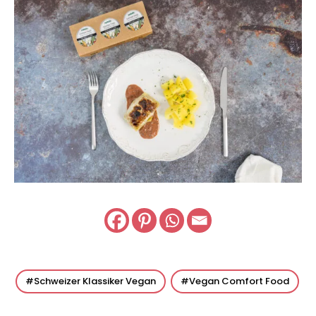
Schweizer Klassiker Vegan
Vegan Comfort Food