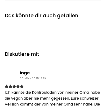
Das könnte dir auch gefallen
Diskutiere mit
sagt:
Inge
30. März 2025 18:29
Ich kannte die Kohlrouladen von meiner Oma, habe
die vegan aber nie mehr gegessen. Eure schweizer
Version kommt der von meiner Oma sehr nahe. Die