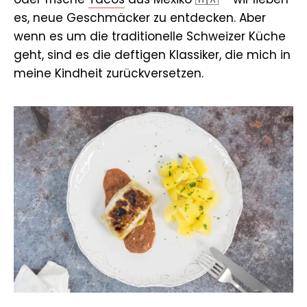
es, neue Geschmäcker zu entdecken. Aber
wenn es um die traditionelle Schweizer Küche
geht, sind es die deftigen Klassiker, die mich in
meine Kindheit zurückversetzen.