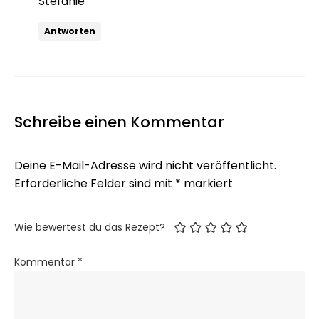
Stefanie
Antworten
Schreibe einen Kommentar
Deine E-Mail-Adresse wird nicht veröffentlicht.
Erforderliche Felder sind mit
*
markiert
Wie bewertest du das Rezept?
Kommentar
*