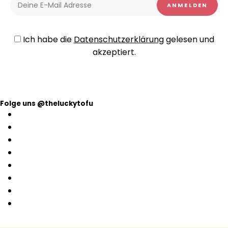
Ich habe die
Datenschutzerklärung
gelesen und
akzeptiert.
Folge uns @theluckytofu