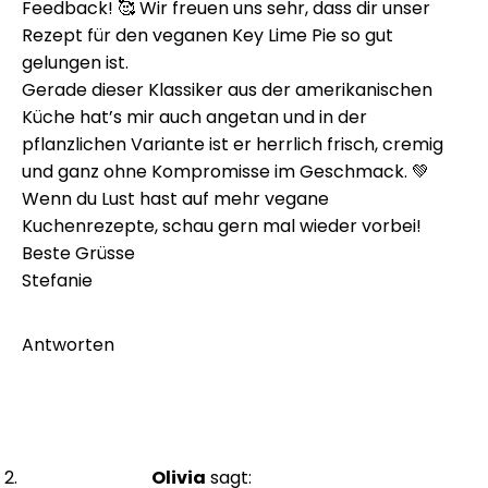
Feedback! 🥰 Wir freuen uns sehr, dass dir unser
Rezept für den veganen Key Lime Pie so gut
gelungen ist.
Gerade dieser Klassiker aus der amerikanischen
Küche hat’s mir auch angetan und in der
pflanzlichen Variante ist er herrlich frisch, cremig
und ganz ohne Kompromisse im Geschmack. 💚
Wenn du Lust hast auf mehr vegane
Kuchenrezepte, schau gern mal wieder vorbei!
Beste Grüsse
Stefanie
Antworten
Olivia
sagt: