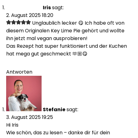
Iris
sagt:
2. August 2025 18:20
Unglaublich lecker 😋 Ich habe oft von
diesem Originalen Key Lime Pie gehört und wollte
ihn jetzt mal vegan ausprobieren!
Das Rezept hat super funktioniert und der Kuchen
hat mega gut geschmeckt 🫶🏼😋
Antworten
Stefanie
sagt:
3. August 2025 19:25
Hi Iris
Wie schön, das zu lesen – danke dir für dein