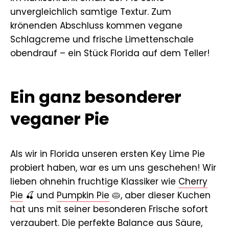
unvergleichlich samtige Textur. Zum
krönenden Abschluss kommen vegane
Schlagcreme und frische Limettenschale
obendrauf – ein Stück Florida auf dem Teller!
Ein ganz besonderer
veganer Pie
Als wir in Florida unseren ersten Key Lime Pie
probiert haben, war es um uns geschehen! Wir
lieben ohnehin fruchtige Klassiker wie
Cherry
Pie
🍒 und
Pumpkin Pie
🥧, aber dieser Kuchen
hat uns mit seiner besonderen Frische sofort
verzaubert. Die perfekte Balance aus Säure,