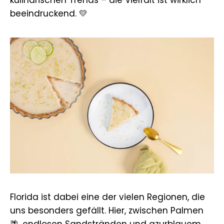
beeindruckend. 💛
Florida ist dabei eine der vielen Regionen, die
uns besonders gefällt. Hier, zwischen Palmen
🌴, endlosen Sandstränden und azurblauem