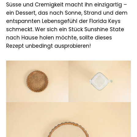
Süsse und Cremigkeit macht ihn einzigartig –
ein Dessert, das nach Sonne, Strand und dem
entspannten Lebensgefühl der Florida Keys
schmeckt. Wer sich ein Stück Sunshine State
nach Hause holen möchte, sollte dieses
Rezept unbedingt ausprobieren!