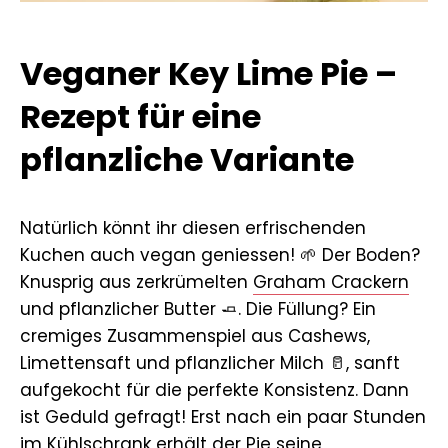
Veganer Key Lime Pie –
Rezept für eine
pflanzliche Variante
Natürlich könnt ihr diesen erfrischenden
Kuchen auch vegan geniessen! 🌱 Der Boden?
Knusprig aus zerkrümelten
Graham Crackern
und pflanzlicher Butter 🧈. Die Füllung? Ein
cremiges Zusammenspiel aus Cashews,
Limettensaft und pflanzlicher Milch 🥛, sanft
aufgekocht für die perfekte Konsistenz. Dann
ist Geduld gefragt! Erst nach ein paar Stunden
im Kühlschrank erhält der Pie seine