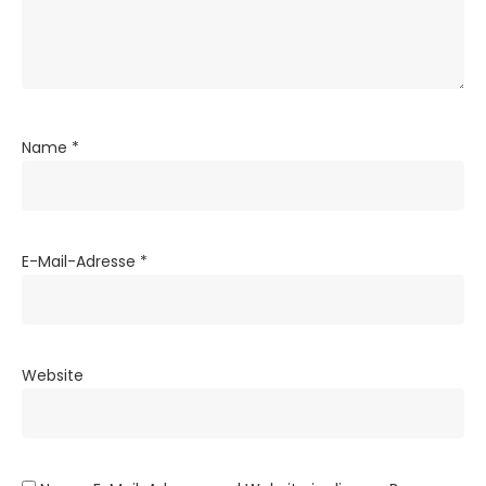
Name
*
E-Mail-Adresse
*
Website