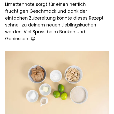
Limettennote sorgt für einen herrlich
fruchtigen Geschmack und dank der
einfachen Zubereitung könnte dieses Rezept
schnell zu deinem neuen Lieblingskuchen
werden. Viel Spass beim Backen und
Geniessen! 😋