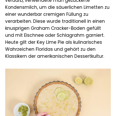
verdarb, verwendete man gezuckerte
Kondensmilch, um die säuerlichen Limetten zu
einer wunderbar cremigen Füllung zu
verarbeiten. Diese wurde traditionell in einen
knusprigen Graham Cracker-Boden gefüllt
und mit Eischnee oder Schlagrahm garniert.
Heute gilt der Key Lime Pie als kulinarisches
Wahrzeichen Floridas und gehört zu den
Klassikern der amerikanischen Dessertkultur.