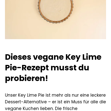
Dieses vegane Key Lime
Pie-Rezept musst du
probieren!
Unser Key Lime Pie ist mehr als nur eine leckere
Dessert-Alternative – er ist ein Muss für alle die
vegane Kuchen lieben. Die frische