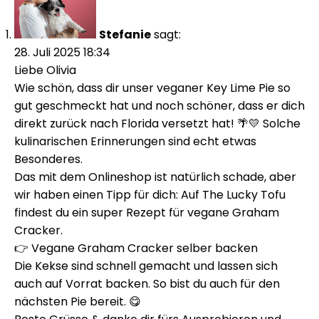
Stefanie
sagt:
28. Juli 2025 18:34
Liebe Olivia
Wie schön, dass dir unser veganer Key Lime Pie so
gut geschmeckt hat und noch schöner, dass er dich
direkt zurück nach Florida versetzt hat! 🌴💛 Solche
kulinarischen Erinnerungen sind echt etwas
Besonderes.
Das mit dem Onlineshop ist natürlich schade, aber
wir haben einen Tipp für dich: Auf The Lucky Tofu
findest du ein super Rezept für vegane Graham
Cracker.
👉
Vegane Graham Cracker selber backen
Die Kekse sind schnell gemacht und lassen sich
auch auf Vorrat backen. So bist du auch für den
nächsten Pie bereit. 😋