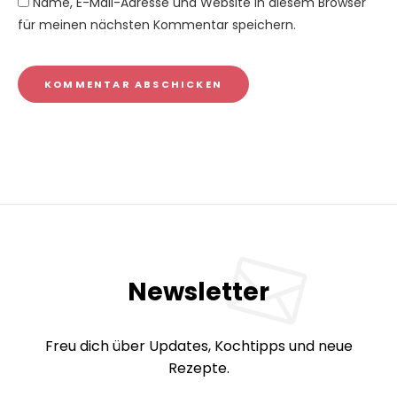
Name, E-Mail-Adresse und Website in diesem Browser
für meinen nächsten Kommentar speichern.
Newsletter
Freu dich über Updates, Kochtipps und neue
Rezepte.