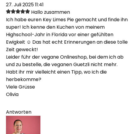
27. Juli 2025 11:41
Hallo zusammen
Ich habe euren Key Limes Pie gemacht und finde ihn
super! Ich kenne den Kuchen von meinem
Highschool-Jahr in Florida vor einer gefühlten
Ewigkeit ☺️ Das hat echt Erinnerungen an diese tolle
Zeit geweckt!
Leider führ der vegane Onlineshop, bei dem ich ab
und zu bestelle, die veganen Guetzli nicht mehr.
Habt ihr mir vielleicht einen Tipp, wo ich die
herbekomme?
Viele Grüsse
Olivia
Antworten