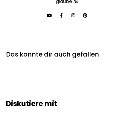
glaube 🕉
Das könnte dir auch gefallen
Diskutiere mit