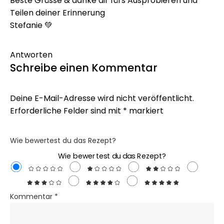
Beste Grüsse & danke dir fürs Ausprobieren und
Teilen deiner Erinnerung
Stefanie 💚
Antworten
Schreibe einen Kommentar
Deine E-Mail-Adresse wird nicht veröffentlicht.
Erforderliche Felder sind mit
*
markiert
Wie bewertest du das Rezept?
Wie bewertest du das Rezept?
Kommentar
*