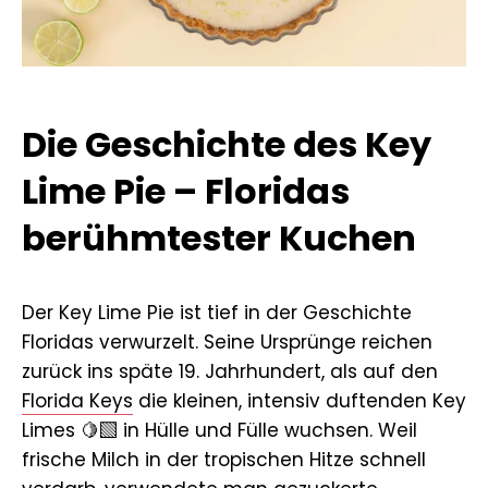
Die Geschichte des Key
Lime Pie – Floridas
berühmtester Kuchen
Der Key Lime Pie ist tief in der Geschichte
Floridas verwurzelt. Seine Ursprünge reichen
zurück ins späte 19. Jahrhundert, als auf den
Florida Keys
die kleinen, intensiv duftenden Key
Limes 🍋‍🟩 in Hülle und Fülle wuchsen. Weil
frische Milch in der tropischen Hitze schnell