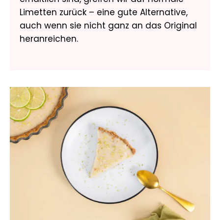
Limetten zurück – eine gute Alternative,
auch wenn sie nicht ganz an das Original
heranreichen.