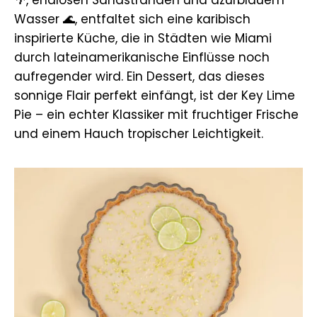
Wasser 🌊, entfaltet sich eine karibisch
inspirierte Küche, die in Städten wie Miami
durch lateinamerikanische Einflüsse noch
aufregender wird. Ein Dessert, das dieses
sonnige Flair perfekt einfängt, ist der Key Lime
Pie – ein echter Klassiker mit fruchtiger Frische
und einem Hauch tropischer Leichtigkeit.