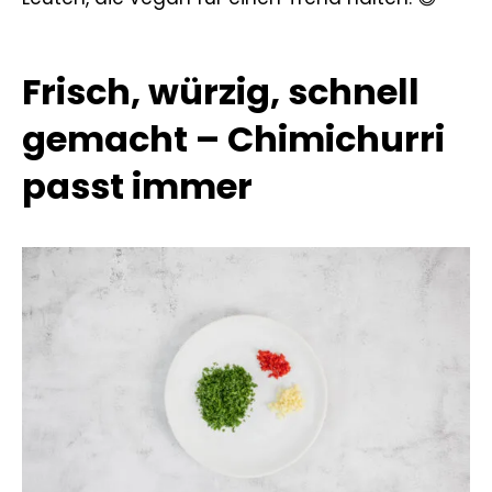
Frisch, würzig, schnell
gemacht – Chimichurri
passt immer