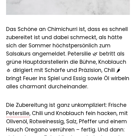
Das Schöne an Chimichurri ist, dass es schnell
zubereitet ist und dabei schmeckt, als hätte
sich der Sommer höchstpersönlich zum
Salsakurs angemeldet. Petersilie 🌿 betritt als
grüne Hauptdarstellerin die Bühne, Knoblauch
🧄 dirigiert mit Schärfe und Präzision, Chili 🌶
bringt Feuer ins Spiel und Essig sowie Öl wirbeln
alles charmant durcheinander.
Die Zubereitung ist ganz unkompliziert: Frische
Petersilie
, Chili und Knoblauch fein hacken, mit
Olivenöl, Rotweinessig, Salz, Pfeffer und einem
Hauch Oregano verrühren – fertig. Und dann: