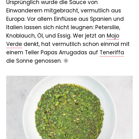
Ursprünglich wurde die Sauce von
Einwanderern mitgebracht, vermutlich aus
Europa. Vor allem Einflüsse aus Spanien und
Italien lassen sich nicht leugnen: Petersilie,
Knoblauch, Öl, und Essig. Wer jetzt an
Mojo
Verde
denkt, hat vermutlich schon einmal mit
einem Teller Papas Arrugadas auf
Teneriffa
die Sonne genossen. 🌞