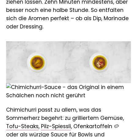
ziehen lassen. Zehn Minuten mindestens, aber
besser noch eine halbe Stunde. So entfalten
sich die Aromen perfekt – ob als Dip, Marinade
oder Dressing.
Chimichurri passt zu allem, was das
Sommerherz begehrt: zu grilliertem Gemüse,
Tofu-Steaks
,
Pilz-Spiessli
, Ofenkartoffeln 🥔
oder als würzige Sauce für Bowls und