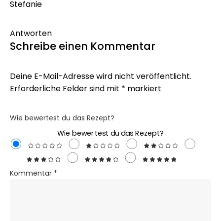
Stefanie
Antworten
Schreibe einen Kommentar
Deine E-Mail-Adresse wird nicht veröffentlicht.
Erforderliche Felder sind mit
*
markiert
Wie bewertest du das Rezept?
Wie bewertest du das Rezept?
Kommentar
*