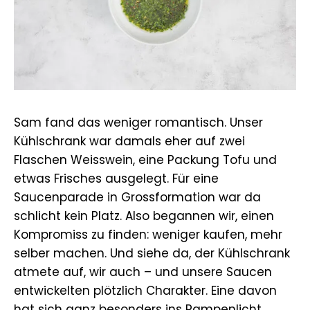
Sam fand das weniger romantisch. Unser
Kühlschrank war damals eher auf zwei
Flaschen Weisswein, eine Packung Tofu und
etwas Frisches ausgelegt. Für eine
Saucenparade in Grossformation war da
schlicht kein Platz. Also begannen wir, einen
Kompromiss zu finden: weniger kaufen, mehr
selber machen. Und siehe da, der Kühlschrank
atmete auf, wir auch – und unsere Saucen
entwickelten plötzlich Charakter. Eine davon
hat sich ganz besonders ins Rampenlicht