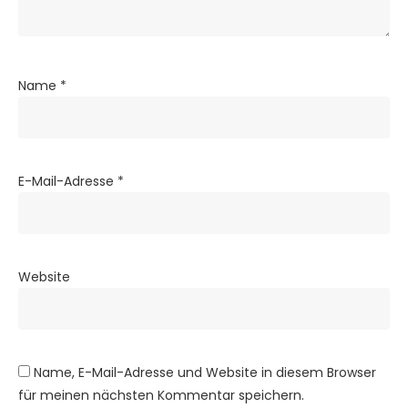
Name
*
E-Mail-Adresse
*
Website
Name, E-Mail-Adresse und Website in diesem Browser
für meinen nächsten Kommentar speichern.