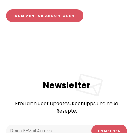
Newsletter
Freu dich über Updates, Kochtipps und neue
Rezepte.