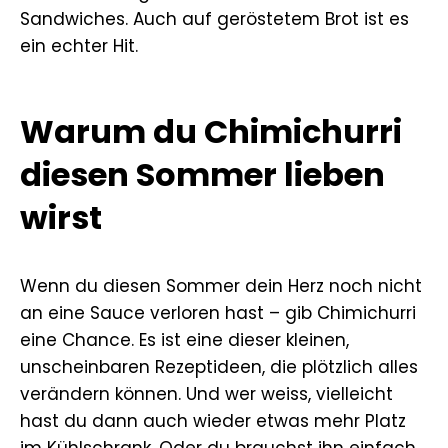
Sandwiches. Auch auf geröstetem Brot ist es
ein echter Hit.
Warum du Chimichurri
diesen Sommer lieben
wirst
Wenn du diesen Sommer dein Herz noch nicht
an eine Sauce verloren hast – gib Chimichurri
eine Chance. Es ist eine dieser kleinen,
unscheinbaren Rezeptideen, die plötzlich alles
verändern können. Und wer weiss, vielleicht
hast du dann auch wieder etwas mehr Platz
im Kühlschrank. Oder du brauchst ihn einfach