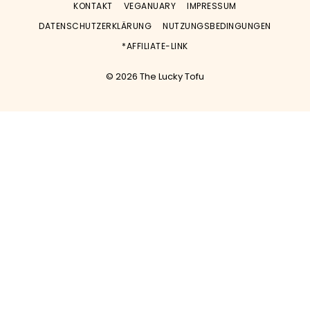
KONTAKT
VEGANUARY
IMPRESSUM
DATENSCHUTZERKLÄRUNG
NUTZUNGSBEDINGUNGEN
*AFFILIATE-LINK
© 2026 The Lucky Tofu