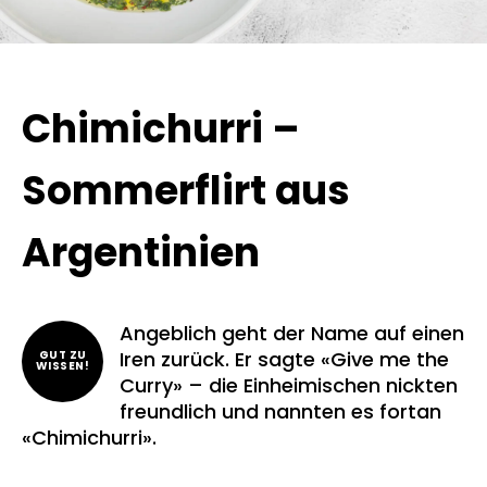
Chimichurri –
Sommerflirt aus
Argentinien
Angeblich geht der Name auf einen
Iren zurück. Er sagte «Give me the
GUT ZU
WISSEN!
Curry» – die Einheimischen nickten
freundlich und nannten es fortan
«Chimichurri».