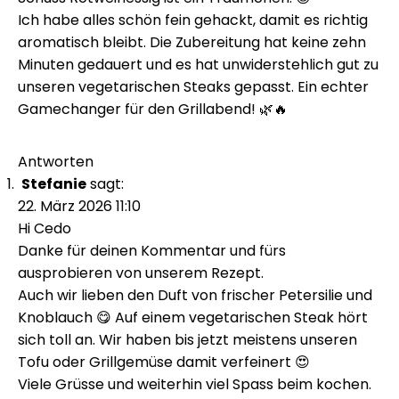
Ich habe alles schön fein gehackt, damit es richtig
aromatisch bleibt. Die Zubereitung hat keine zehn
Minuten gedauert und es hat unwiderstehlich gut zu
unseren vegetarischen Steaks gepasst. Ein echter
Gamechanger für den Grillabend! 🌿🔥
Antworten
Stefanie
sagt:
22. März 2026 11:10
Hi Cedo
Danke für deinen Kommentar und fürs
ausprobieren von unserem Rezept.
Auch wir lieben den Duft von frischer Petersilie und
Knoblauch 😋 Auf einem vegetarischen Steak hört
sich toll an. Wir haben bis jetzt meistens unseren
Tofu oder Grillgemüse damit verfeinert 😍
Viele Grüsse und weiterhin viel Spass beim kochen.