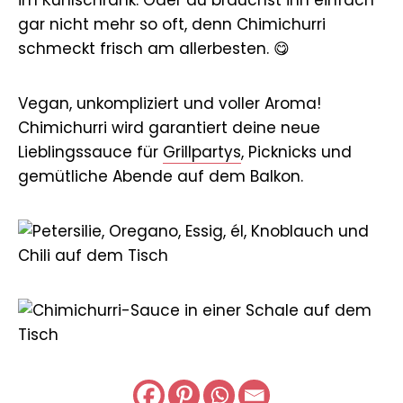
gar nicht mehr so oft, denn Chimichurri
schmeckt frisch am allerbesten. 😋
Vegan, unkompliziert und voller Aroma!
Chimichurri wird garantiert deine neue
Lieblingssauce für
Grillpartys
, Picknicks und
gemütliche Abende auf dem Balkon.