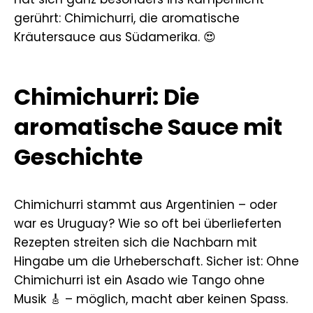
gerührt: Chimichurri, die aromatische
Kräutersauce aus Südamerika. 😍
Chimichurri: Die
aromatische Sauce mit
Geschichte
Chimichurri stammt aus Argentinien – oder
war es Uruguay? Wie so oft bei überlieferten
Rezepten streiten sich die Nachbarn mit
Hingabe um die Urheberschaft. Sicher ist: Ohne
Chimichurri ist ein Asado wie Tango ohne
Musik 🎸 – möglich, macht aber keinen Spass.